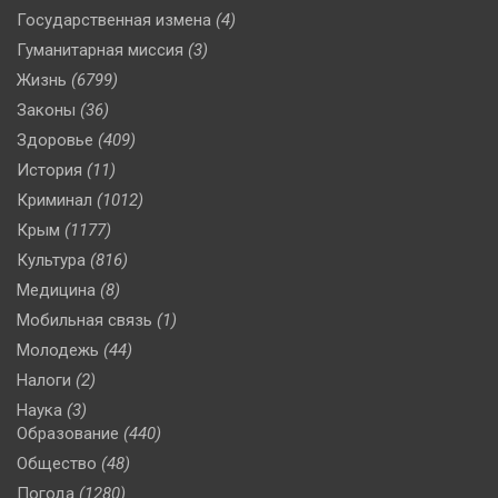
Государственная измена
(4)
Гуманитарная миссия
(3)
Жизнь
(6799)
Законы
(36)
Здоровье
(409)
История
(11)
Криминал
(1012)
Крым
(1177)
Культура
(816)
Медицина
(8)
Мобильная связь
(1)
Молодежь
(44)
Налоги
(2)
Наука
(3)
Образование
(440)
Общество
(48)
Погода
(1280)