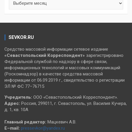
SEVKOR.RU
Средство массовой информации сетевое издание
«Севастопольский
Корреспондент»
зарегистрировано
Федеральной службой по надзору в сфере связи,
информационных технологий и массовых коммуникаций
(Роскомнадзор) в качестве средства массовой
информации от 06.09.2019 г., свидетельство о регистрации
ЭЛ № ФС 77–76715
Учредитель:
ООО «Севастопольский Корреспондент».
Адрес:
Россия, 299011, г. Севастополь, ул. Василия Кучера,
д. 1, кв. 10А
Главный редактор:
Мацкевич А.В.
E–mail:
pressevkor@yandex.ru