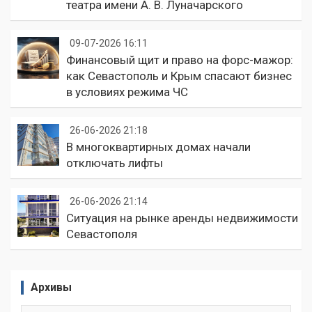
театра имени А. В. Луначарского
09-07-2026 16:11
Финансовый щит и право на форс-мажор:
как Севастополь и Крым спасают бизнес
в условиях режима ЧС
26-06-2026 21:18
В многоквартирных домах начали
отключать лифты
26-06-2026 21:14
Ситуация на рынке аренды недвижимости
Севастополя
Архивы
Архивы