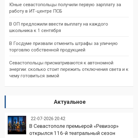
Юные севастопольцы получили первую зарплату за
работу в ИТ-центре ПСБ
В ОП предложили ввести выплату на каждого
школьника к 1 сентября
В Госдуме призвали отменить штрафы за уличную
торговлю собственной продукцией
Севастопольцы присматриваются к автономной
энергии: сколько стоит пережить отключения света и к
чему готовиться зимой
Актуальное
22-07-2026 20:42
В Севастополе премьерой «Ревизор»
открылся 116-й театральный сезон