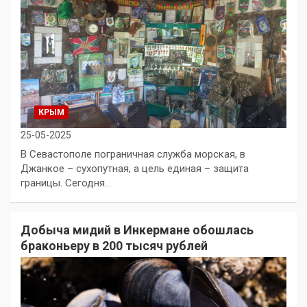
КРЫМ
25-05-2025
В Севастополе пограничная служба морская, в
Джанкое – сухопутная, а цель единая – защита
границы. Сегодня…
Добыча мидий в Инкермане обошлась
браконьеру в 200 тысяч рублей