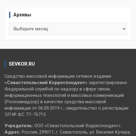
Архивы
Архивы
SEVKOR.RU
Средство массовой информации сетевое издание
«Севастопольский
Корреспондент»
зарегистрировано
Федеральной службой по надзору в сфере связи,
информационных технологий и массовых коммуникаций
(Роскомнадзор) в качестве средства массовой
информации от 06.09.2019 г., свидетельство о регистрации
ЭЛ № ФС 77–76715
Учредитель:
ООО «Севастопольский Корреспондент».
Адрес:
Россия, 299011, г. Севастополь, ул. Василия Кучера,