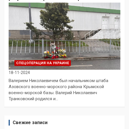
СПЕЦОПЕРАЦИЯ НА УКРАИНЕ
18-11-2024
Валерием Николаевичем был начальником штаба
Азовского военно-морского района Крымской
военно-морской базы. Валерий Николаевич
Транковский родился и…
Свежие записи