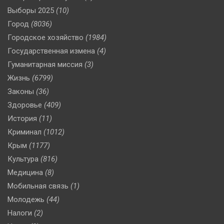
Выборы 2025
(10)
Город
(8036)
Городское хозяйство
(1984)
Государственная измена
(4)
Гуманитарная миссия
(3)
Жизнь
(6799)
Законы
(36)
Здоровье
(409)
История
(11)
Криминал
(1012)
Крым
(1177)
Культура
(816)
Медицина
(8)
Мобильная связь
(1)
Молодежь
(44)
Налоги
(2)