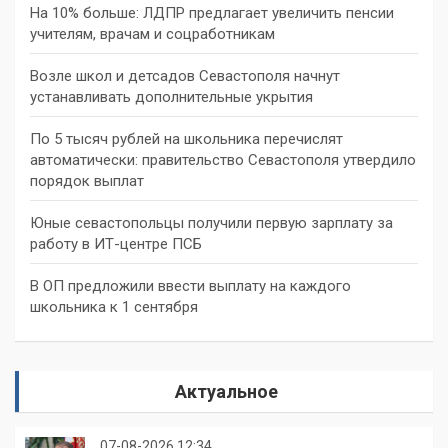
На 10% больше: ЛДПР предлагает увеличить пенсии
учителям, врачам и соцработникам
Возле школ и детсадов Севастополя начнут
устанавливать дополнительные укрытия
По 5 тысяч рублей на школьника перечислят
автоматически: правительство Севастополя утвердило
порядок выплат
Юные севастопольцы получили первую зарплату за
работу в ИТ-центре ПСБ
В ОП предложили ввести выплату на каждого
школьника к 1 сентября
Актуальное
07-08-2026 12:34