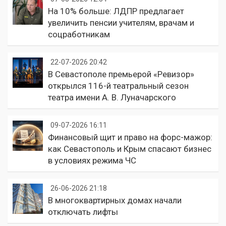
На 10% больше: ЛДПР предлагает
увеличить пенсии учителям, врачам и
соцработникам
22-07-2026 20:42
В Севастополе премьерой «Ревизор»
открылся 116-й театральный сезон
театра имени А. В. Луначарского
09-07-2026 16:11
Финансовый щит и право на форс-мажор:
как Севастополь и Крым спасают бизнес
в условиях режима ЧС
26-06-2026 21:18
В многоквартирных домах начали
отключать лифты