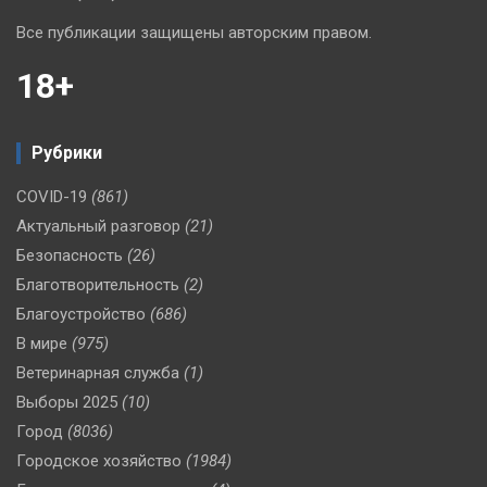
Все публикации защищены авторским правом.
18+
Рубрики
COVID-19
(861)
Актуальный разговор
(21)
Безопасность
(26)
Благотворительность
(2)
Благоустройство
(686)
В мире
(975)
Ветеринарная служба
(1)
Выборы 2025
(10)
Город
(8036)
Городское хозяйство
(1984)