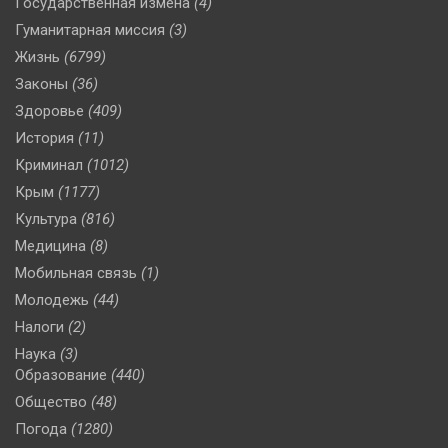
Государственная измена
(4)
Гуманитарная миссия
(3)
Жизнь
(6799)
Законы
(36)
Здоровье
(409)
История
(11)
Криминал
(1012)
Крым
(1177)
Культура
(816)
Медицина
(8)
Мобильная связь
(1)
Молодежь
(44)
Налоги
(2)
Наука
(3)
Образование
(440)
Общество
(48)
Погода
(1280)