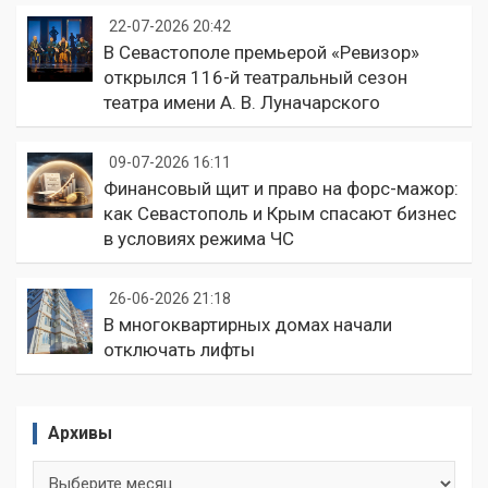
22-07-2026 20:42
В Севастополе премьерой «Ревизор»
открылся 116-й театральный сезон
театра имени А. В. Луначарского
09-07-2026 16:11
Финансовый щит и право на форс-мажор:
как Севастополь и Крым спасают бизнес
в условиях режима ЧС
26-06-2026 21:18
В многоквартирных домах начали
отключать лифты
Архивы
Архивы