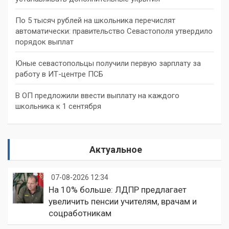
По 5 тысяч рублей на школьника перечислят
автоматически: правительство Севастополя утвердило
порядок выплат
Юные севастопольцы получили первую зарплату за
работу в ИТ-центре ПСБ
В ОП предложили ввести выплату на каждого
школьника к 1 сентября
Актуальное
07-08-2026 12:34
На 10% больше: ЛДПР предлагает
увеличить пенсии учителям, врачам и
соцработникам