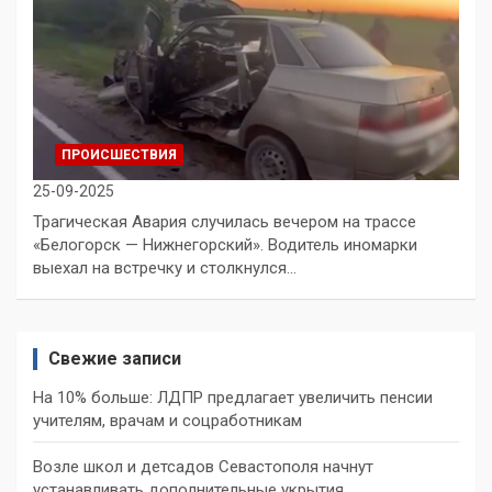
ПРОИСШЕСТВИЯ
25-09-2025
Трагическая Авария случилась вечером на трассе
«Белогорск — Нижнегорский». Водитель иномарки
выехал на встречку и столкнулся…
Свежие записи
На 10% больше: ЛДПР предлагает увеличить пенсии
учителям, врачам и соцработникам
Возле школ и детсадов Севастополя начнут
устанавливать дополнительные укрытия