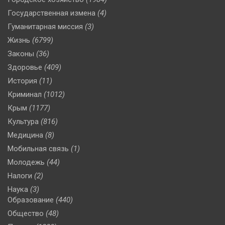
Государственная измена
(4)
Гуманитарная миссия
(3)
Жизнь
(6799)
Законы
(36)
Здоровье
(409)
История
(11)
Криминал
(1012)
Крым
(1177)
Культура
(816)
Медицина
(8)
Мобильная связь
(1)
Молодежь
(44)
Налоги
(2)
Наука
(3)
Образование
(440)
Общество
(48)