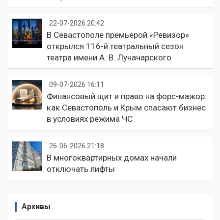
22-07-2026 20:42
В Севастополе премьерой «Ревизор»
открылся 116-й театральный сезон
театра имени А. В. Луначарского
09-07-2026 16:11
Финансовый щит и право на форс-мажор:
как Севастополь и Крым спасают бизнес
в условиях режима ЧС
26-06-2026 21:18
В многоквартирных домах начали
отключать лифты
Архивы