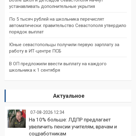
устанавливать дополнительные укрытия
По 5 тысяч рублей на школьника перечислят
автоматически: правительство Севастополя утвердило
порядок выплат
Юные севастопольцы получили первую зарплату за
работу в ИТ-центре ПСБ
В ОП предложили ввести выплату на каждого
школьника к 1 сентября
Актуальное
07-08-2026 12:34
На 10% больше: ЛДПР предлагает
увеличить пенсии учителям, врачам и
соцработникам