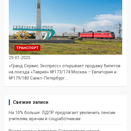
ТРАНСПОРТ
29-01-2025
«Гранд Сервис Экспресс» открывает продажу билетов
на поезда «Таврия» №173/174 Москва – Евпатория и
№179/180 Санкт-Петербург…
Свежие записи
На 10% больше: ЛДПР предлагает увеличить пенсии
учителям, врачам и соцработникам
Возле школ и детсадов Севастополя начнут