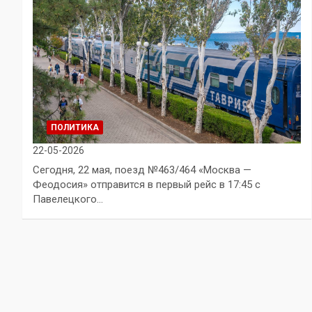
ПОЛИТИКА
22-05-2026
Сегодня, 22 мая, поезд №463/464 «Москва —
Феодосия» отправится в первый рейс в 17:45 с
Павелецкого…