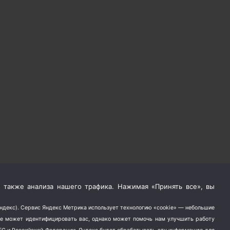
 также анализа нашего трафика. Нажимая «Принять все», вы
Яндекс). Сервис Яндекс Метрика использует технологию «cookie» — небольшие
не может идентифицировать вас, однако может помочь нам улучшить работу