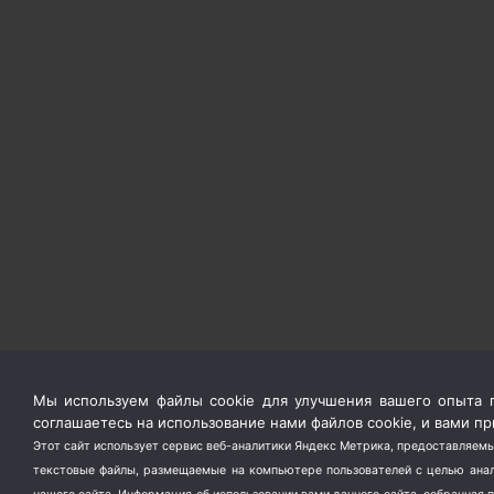
Мы используем файлы cookie для улучшения вашего опыта п
соглашаетесь на использование нами файлов cookie, и вами 
Этот сайт использует сервис веб-аналитики Яндекс Метрика, предоставляемы
текстовые файлы, размещаемые на компьютере пользователей с целью анали