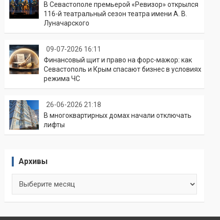
В Севастополе премьерой «Ревизор» открылся
116-й театральный сезон театра имени А. В.
Луначарского
09-07-2026 16:11
Финансовый щит и право на форс-мажор: как
Севастополь и Крым спасают бизнес в условиях
режима ЧС
26-06-2026 21:18
В многоквартирных домах начали отключать
лифты
Архивы
Архивы