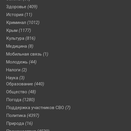
Здоровье
(409)
История
(11)
Криминал
(1012)
Крым
(1177)
Культура
(816)
Медицина
(8)
Мобильная связь
(1)
Молодежь
(44)
Налоги
(2)
Наука
(3)
Образование
(440)
Общество
(48)
Погода
(1280)
Поддержка участников СВО
(7)
Политика
(4397)
Природа
(16)