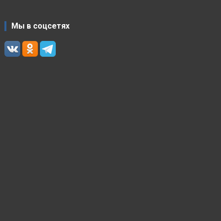
Мы в соцсетях