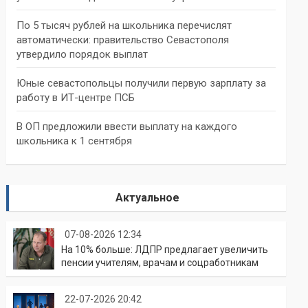
По 5 тысяч рублей на школьника перечислят
автоматически: правительство Севастополя
утвердило порядок выплат
Юные севастопольцы получили первую зарплату за
работу в ИТ-центре ПСБ
В ОП предложили ввести выплату на каждого
школьника к 1 сентября
Актуальное
07-08-2026 12:34
На 10% больше: ЛДПР предлагает увеличить
пенсии учителям, врачам и соцработникам
22-07-2026 20:42