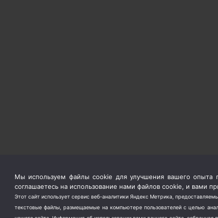
Мы используем файлы cookie для улучшения вашего опыта п
соглашаетесь на использование нами файлов cookie, и вами 
Этот сайт использует сервис веб-аналитики Яндекс Метрика, предоставляемы
текстовые файлы, размещаемые на компьютере пользователей с целью анали