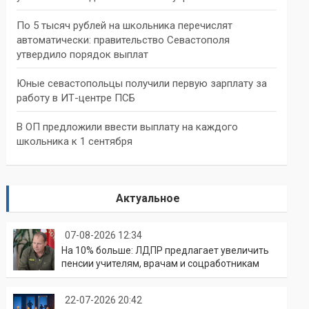
По 5 тысяч рублей на школьника перечислят
автоматически: правительство Севастополя
утвердило порядок выплат
Юные севастопольцы получили первую зарплату за
работу в ИТ-центре ПСБ
В ОП предложили ввести выплату на каждого
школьника к 1 сентября
Актуальное
07-08-2026 12:34
На 10% больше: ЛДПР предлагает увеличить
пенсии учителям, врачам и соцработникам
22-07-2026 20:42