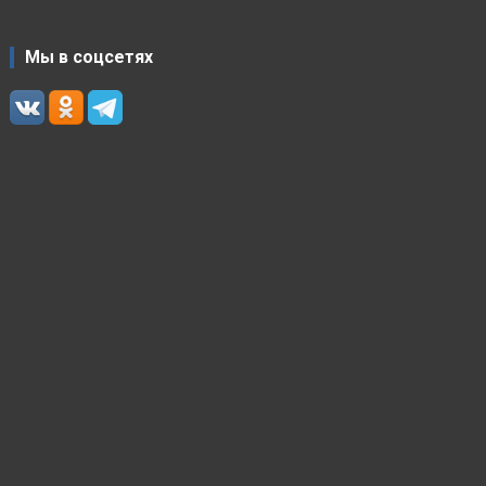
Мы в соцсетях