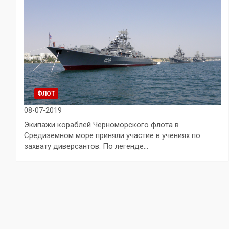
ФЛОТ
08-07-2019
Экипажи кораблей Черноморского флота в
Средиземном море приняли участие в учениях по
захвату диверсантов. По легенде…