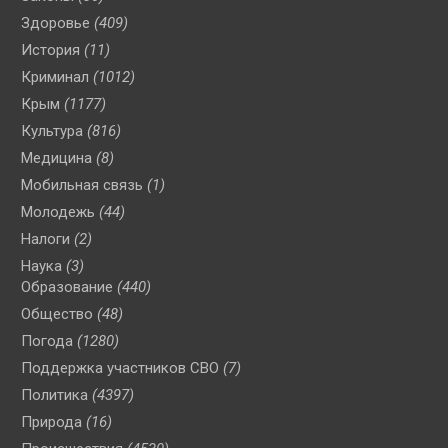
Здоровье
(409)
История
(11)
Криминал
(1012)
Крым
(1177)
Культура
(816)
Медицина
(8)
Мобильная связь
(1)
Молодежь
(44)
Налоги
(2)
Наука
(3)
Образование
(440)
Общество
(48)
Погода
(1280)
Поддержка участников СВО
(7)
Политика
(4397)
Природа
(16)