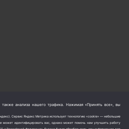
 также анализа нашего трафика. Нажимая «Принять все», вы
Яндекс). Сервис Яндекс Метрика использует технологию «cookie» — небольшие
не может идентифицировать вас, однако может помочь нам улучшить работу