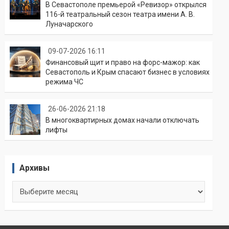
В Севастополе премьерой «Ревизор» открылся
116-й театральный сезон театра имени А. В.
Луначарского
09-07-2026 16:11
Финансовый щит и право на форс-мажор: как
Севастополь и Крым спасают бизнес в условиях
режима ЧС
26-06-2026 21:18
В многоквартирных домах начали отключать
лифты
Архивы
Архивы