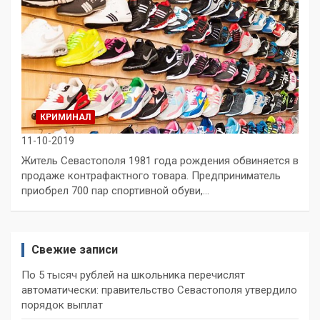
КРИМИНАЛ
11-10-2019
Житель Севастополя 1981 года рождения обвиняется в
продаже контрафактного товара. Предприниматель
приобрел 700 пар спортивной обуви,…
Свежие записи
По 5 тысяч рублей на школьника перечислят
автоматически: правительство Севастополя утвердило
порядок выплат