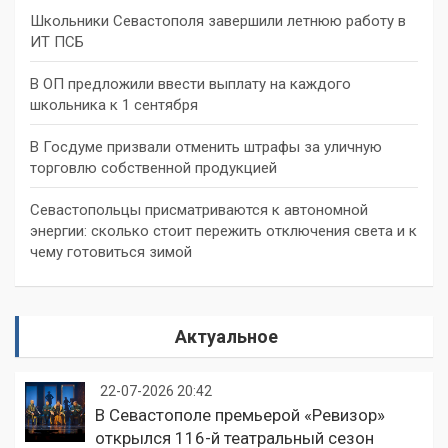
Школьники Севастополя завершили летнюю работу в
ИТ ПСБ
В ОП предложили ввести выплату на каждого
школьника к 1 сентября
В Госдуме призвали отменить штрафы за уличную
торговлю собственной продукцией
Севастопольцы присматриваются к автономной
энергии: сколько стоит пережить отключения света и к
чему готовиться зимой
Актуальное
22-07-2026 20:42
В Севастополе премьерой «Ревизор»
открылся 116-й театральный сезон