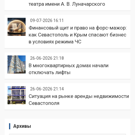
театра имени А. В. Луначарского
09-07-2026 16:11
Финансовый щит и право на форс-мажор:
как Севастополь и Крым спасают бизнес
в условиях режима ЧС
26-06-2026 21:18
В многоквартирных домах начали
отключать лифты
26-06-2026 21:14
Ситуация на рынке аренды недвижимости
Севастополя
Архивы