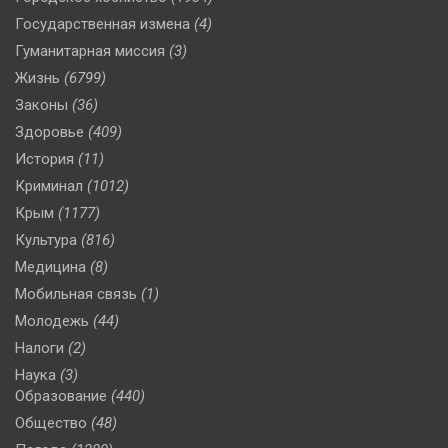
Государственная измена
(4)
Гуманитарная миссия
(3)
Жизнь
(6799)
Законы
(36)
Здоровье
(409)
История
(11)
Криминал
(1012)
Крым
(1177)
Культура
(816)
Медицина
(8)
Мобильная связь
(1)
Молодежь
(44)
Налоги
(2)
Наука
(3)
Образование
(440)
Общество
(48)