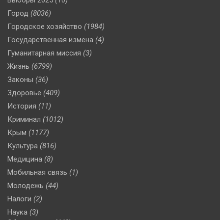
Город
(8036)
Городское хозяйство
(1984)
Государственная измена
(4)
Гуманитарная миссия
(3)
Жизнь
(6799)
Законы
(36)
Здоровье
(409)
История
(11)
Криминал
(1012)
Крым
(1177)
Культура
(816)
Медицина
(8)
Мобильная связь
(1)
Молодежь
(44)
Налоги
(2)
Наука
(3)