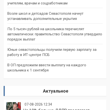
учителям, врачам и соцработникам
Возле школ и детсадов Севастополя начнут
устанавливать дополнительные укрытия
По 5 тысяч рублей на школьника перечислят
автоматически: правительство Севастополя утвердило
порядок выплат
Юные севастопольцы получили первую зарплату за
работу в ИТ-центре ПСБ
В ОП предложили ввести выплату на каждого
школьника к 1 сентября
Актуальное
07-08-2026 12:34