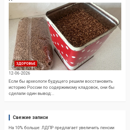
ЗДОРОВЬЕ
12-06-2026
Если бы археологи будущего решили восстановить
историю России по содержимому кладовок, они бы
сделали один вывод:…
Свежие записи
На 10% больше: ЛДПР предлагает увеличить пенсии