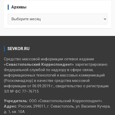
Архивы
Архивы
SEVKOR.RU
Средство массовой информации сетевое издание
«Севастопольский
Корреспондент»
зарегистрировано
Федеральной службой по надзору в сфере связи,
информационных технологий и массовых коммуникаций
(Роскомнадзор) в качестве средства массовой
информации от 06.09.2019 г., свидетельство о регистрации
ЭЛ № ФС 77–76715
Учредитель:
ООО «Севастопольский Корреспондент».
Адрес:
Россия, 299011, г. Севастополь, ул. Василия Кучера,
д. 1, кв. 10А