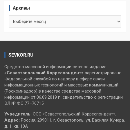
Архивы
Архивы
SEVKOR.RU
Средство массовой информации сетевое издание
«Севастопольский
Корреспондент»
зарегистрировано
Федеральной службой по надзору в сфере связи,
информационных технологий и массовых коммуникаций
(Роскомнадзор) в качестве средства массовой
информации от 06.09.2019 г., свидетельство о регистрации
ЭЛ № ФС 77–76715
Учредитель:
ООО «Севастопольский Корреспондент».
Адрес:
Россия, 299011, г. Севастополь, ул. Василия Кучера,
д. 1, кв. 10А