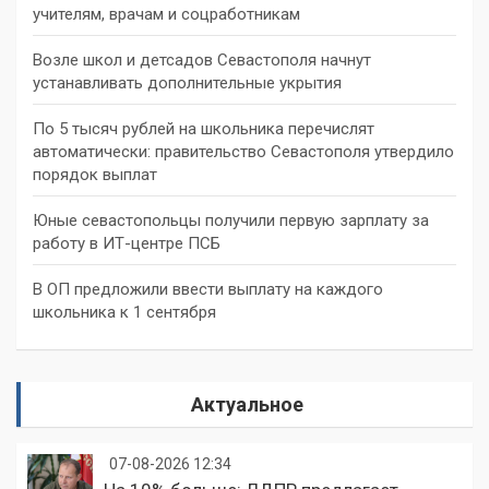
учителям, врачам и соцработникам
Возле школ и детсадов Севастополя начнут
устанавливать дополнительные укрытия
По 5 тысяч рублей на школьника перечислят
автоматически: правительство Севастополя утвердило
порядок выплат
Юные севастопольцы получили первую зарплату за
работу в ИТ-центре ПСБ
В ОП предложили ввести выплату на каждого
школьника к 1 сентября
Актуальное
07-08-2026 12:34