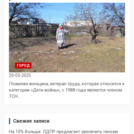
ГОРОД
20-03-2025
Пожилая женщина, ветеран труда, которая относится к
категории «Дети войны», с 1988 года является членом
ТСН…
Свежие записи
На 10% больше: ЛДПР предлагает увеличить пенсии