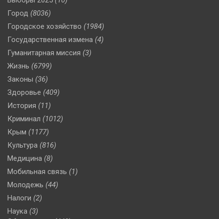
Город
(8036)
Городское хозяйство
(1984)
Государственная измена
(4)
Гуманитарная миссия
(3)
Жизнь
(6799)
Законы
(36)
Здоровье
(409)
История
(11)
Криминал
(1012)
Крым
(1177)
Культура
(816)
Медицина
(8)
Мобильная связь
(1)
Молодежь
(44)
Налоги
(2)
Наука
(3)