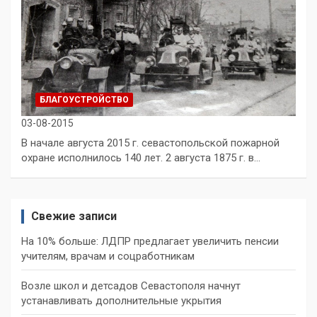
БЛАГОУСТРОЙСТВО
03-08-2015
В начале августа 2015 г. севастопольской пожарной
охране исполнилось 140 лет. 2 августа 1875 г. в…
Свежие записи
На 10% больше: ЛДПР предлагает увеличить пенсии
учителям, врачам и соцработникам
Возле школ и детсадов Севастополя начнут
устанавливать дополнительные укрытия