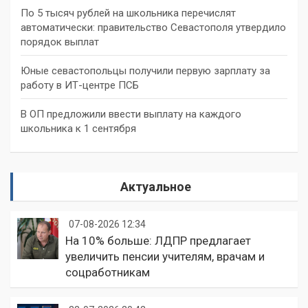
По 5 тысяч рублей на школьника перечислят
автоматически: правительство Севастополя утвердило
порядок выплат
Юные севастопольцы получили первую зарплату за
работу в ИТ-центре ПСБ
В ОП предложили ввести выплату на каждого
школьника к 1 сентября
Актуальное
07-08-2026 12:34
На 10% больше: ЛДПР предлагает
увеличить пенсии учителям, врачам и
соцработникам