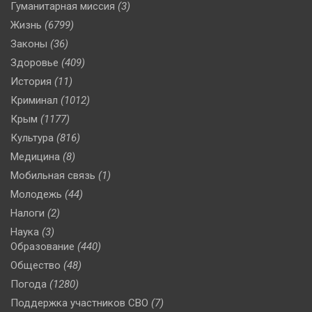
Гуманитарная миссия
(3)
Жизнь
(6799)
Законы
(36)
Здоровье
(409)
История
(11)
Криминал
(1012)
Крым
(1177)
Культура
(816)
Медицина
(8)
Мобильная связь
(1)
Молодежь
(44)
Налоги
(2)
Наука
(3)
Образование
(440)
Общество
(48)
Погода
(1280)
Поддержка участников СВО
(7)