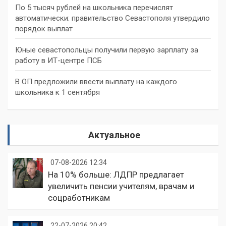
По 5 тысяч рублей на школьника перечислят
автоматически: правительство Севастополя утвердило
порядок выплат
Юные севастопольцы получили первую зарплату за
работу в ИТ-центре ПСБ
В ОП предложили ввести выплату на каждого
школьника к 1 сентября
Актуальное
07-08-2026 12:34
На 10% больше: ЛДПР предлагает
увеличить пенсии учителям, врачам и
соцработникам
22-07-2026 20:42