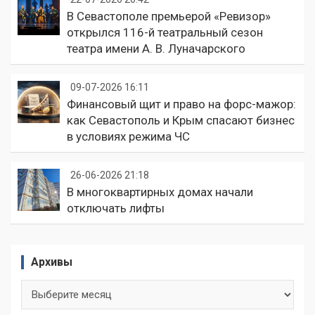
В Севастополе премьерой «Ревизор»
открылся 116-й театральный сезон
театра имени А. В. Луначарского
09-07-2026 16:11
Финансовый щит и право на форс-мажор:
как Севастополь и Крым спасают бизнес
в условиях режима ЧС
26-06-2026 21:18
В многоквартирных домах начали
отключать лифты
Архивы
Архивы