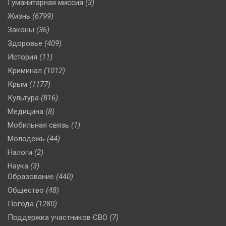
Гуманитарная миссия
(3)
Жизнь
(6799)
Законы
(36)
Здоровье
(409)
История
(11)
Криминал
(1012)
Крым
(1177)
Культура
(816)
Медицина
(8)
Мобильная связь
(1)
Молодежь
(44)
Налоги
(2)
Наука
(3)
Образование
(440)
Общество
(48)
Погода
(1280)
Поддержка участников СВО
(7)