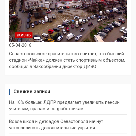
ЖИЗНЬ
05-04-2018
Севастопольское правительство считает, что бывший
стадион «Чайка» должен стать спортивным объектом,
сообщил в Заксобрании директор ДИЗО…
Свежие записи
На 10% больше: ЛДПР предлагает увеличить пенсии
учителям, врачам и соцработникам
Возле школ и детсадов Севастополя начнут
устанавливать дополнительные укрытия