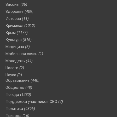
Законы
(36)
Здоровье
(409)
История
(11)
Криминал
(1012)
Крым
(1177)
Культура
(816)
Медицина
(8)
Мобильная связь
(1)
Молодежь
(44)
Налоги
(2)
Наука
(3)
Образование
(440)
Общество
(48)
Погода
(1280)
Поддержка участников СВО
(7)
Политика
(4396)
Природа
(16)