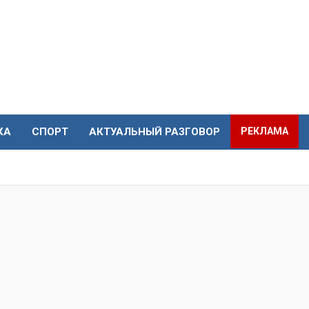
КА
СПОРТ
АКТУАЛЬНЫЙ РАЗГОВОР
РЕКЛАМА