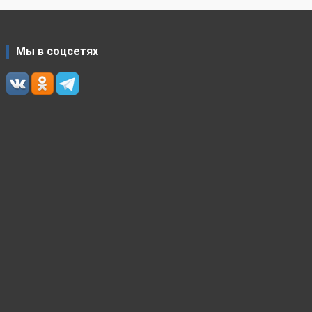
Мы в соцсетях