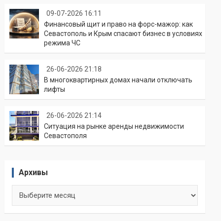
09-07-2026 16:11
Финансовый щит и право на форс-мажор: как
Севастополь и Крым спасают бизнес в условиях
режима ЧС
26-06-2026 21:18
В многоквартирных домах начали отключать
лифты
26-06-2026 21:14
Ситуация на рынке аренды недвижимости
Севастополя
Архивы
Архивы