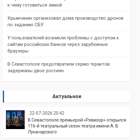
к чему готовиться зимой
Крымчанин организовал дома производство дронов
по заданию СБУ
У пользователей возникли проблемы с доступом к
сайтам российских банков через зарубежные
браузеры
В Севастополе предотвратили серию терактов:
задержаны двое россиян
Актуальное
22-07-2026 20:42
В Севастополе премьерой «Ревизор» открылся
116-й театральный сезон театра имени А. В.
Луначарского