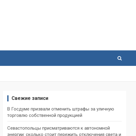
Свежие записи
В Госдуме призвали отменить штрафы за уличную
торговлю собственной продукцией
Севастопольцы присматриваются к автономной
энергии: сколько стоит пережить отключения света и