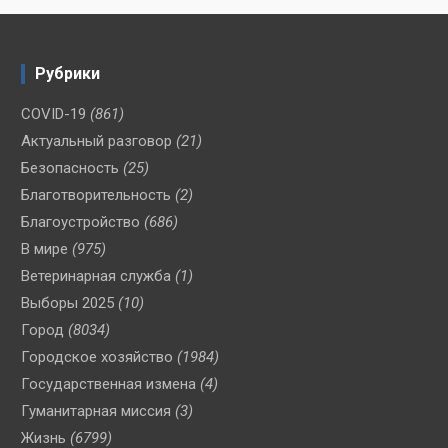
Рубрики
COVID-19
(861)
Актуальный разговор
(21)
Безопасность
(25)
Благотворительность
(2)
Благоустройство
(686)
В мире
(975)
Ветеринарная служба
(1)
Выборы 2025
(10)
Город
(8034)
Городское хозяйство
(1984)
Государственная измена
(4)
Гуманитарная миссия
(3)
Жизнь
(6799)