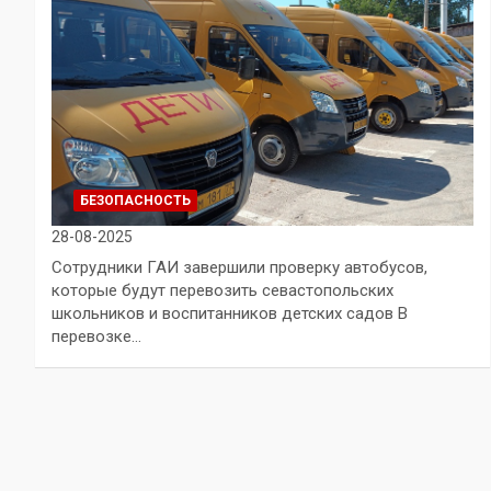
БЕЗОПАСНОСТЬ
28-08-2025
Сотрудники ГАИ завершили проверку автобусов,
которые будут перевозить севастопольских
школьников и воспитанников детских садов В
перевозке…