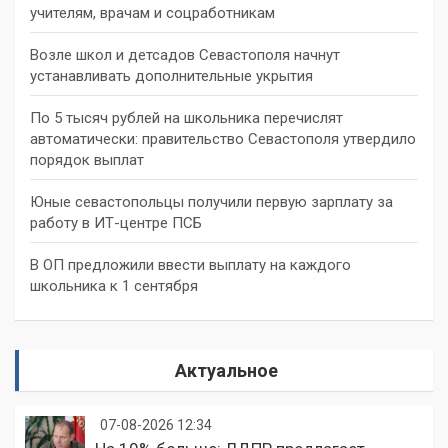
учителям, врачам и соцработникам
Возле школ и детсадов Севастополя начнут
устанавливать дополнительные укрытия
По 5 тысяч рублей на школьника перечислят
автоматически: правительство Севастополя утвердило
порядок выплат
Юные севастопольцы получили первую зарплату за
работу в ИТ-центре ПСБ
В ОП предложили ввести выплату на каждого
школьника к 1 сентября
Актуальное
07-08-2026 12:34