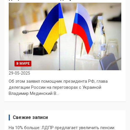
В МИРЕ
29-05-2025
Об этом заявил помощник президента РФ, глава
делегации России на переговорах с Украиной
Владимир Мединский В…
Свежие записи
На 10% больше: ЛДПР предлагает увеличить пенсии