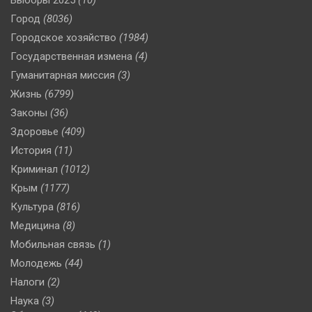
Город
(8036)
Городское хозяйство
(1984)
Государственная измена
(4)
Гуманитарная миссия
(3)
Жизнь
(6799)
Законы
(36)
Здоровье
(409)
История
(11)
Криминал
(1012)
Крым
(1177)
Культура
(816)
Медицина
(8)
Мобильная связь
(1)
Молодежь
(44)
Налоги
(2)
Наука
(3)