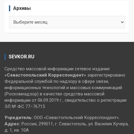
Архивы
Архивы
SEVKOR.RU
Средство массовой информации сетевое издание
«Севастопольский
Корреспондент»
зарегистрировано
Федеральной службой по надзору в сфере связи,
информационных технологий и массовых коммуникаций
(Роскомнадзор) в качестве средства массовой
информации от 06.09.2019 г., свидетельство о регистрации
ЭЛ № ФС 77–76715
Учредитель:
ООО «Севастопольский Корреспондент».
Адрес:
Россия, 299011, г. Севастополь, ул. Василия Кучера,
д. 1, кв. 10А