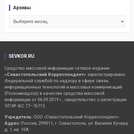
Архивы
Архивы
SEVKOR.RU
Средство массовой информации сетевое издание
«Севастопольский
Корреспондент»
зарегистрировано
Федеральной службой по надзору в сфере связи,
информационных технологий и массовых коммуникаций
(Роскомнадзор) в качестве средства массовой
информации от 06.09.2019 г., свидетельство о регистрации
ЭЛ № ФС 77–76715
Учредитель:
ООО «Севастопольский Корреспондент».
Адрес:
Россия, 299011, г. Севастополь, ул. Василия Кучера,
д. 1, кв. 10А