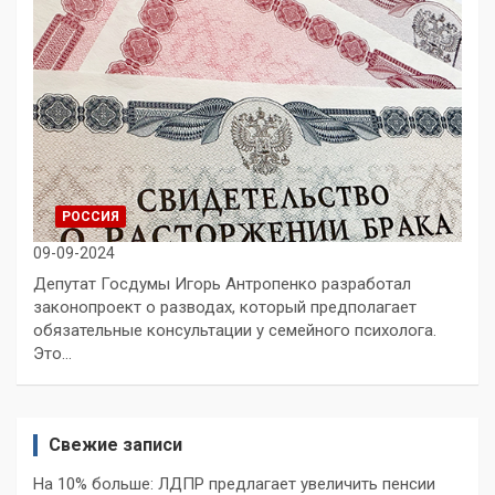
РОССИЯ
09-09-2024
Депутат Госдумы Игорь Антропенко разработал
законопроект о разводах, который предполагает
обязательные консультации у семейного психолога.
Это…
Свежие записи
На 10% больше: ЛДПР предлагает увеличить пенсии