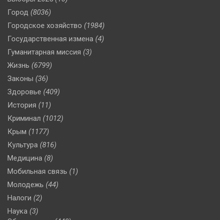
Город
(8036)
Городское хозяйство
(1984)
Государственная измена
(4)
Гуманитарная миссия
(3)
Жизнь
(6799)
Законы
(36)
Здоровье
(409)
История
(11)
Криминал
(1012)
Крым
(1177)
Культура
(816)
Медицина
(8)
Мобильная связь
(1)
Молодежь
(44)
Налоги
(2)
Наука
(3)