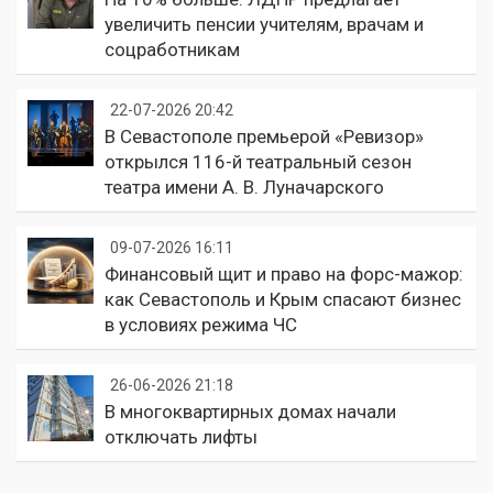
увеличить пенсии учителям, врачам и
соцработникам
22-07-2026 20:42
В Севастополе премьерой «Ревизор»
открылся 116-й театральный сезон
театра имени А. В. Луначарского
09-07-2026 16:11
Финансовый щит и право на форс-мажор:
как Севастополь и Крым спасают бизнес
в условиях режима ЧС
26-06-2026 21:18
В многоквартирных домах начали
отключать лифты