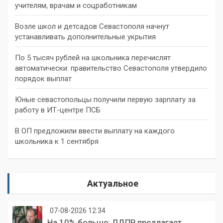
учителям, врачам и соцработникам
Возле школ и детсадов Севастополя начнут
устанавливать дополнительные укрытия
По 5 тысяч рублей на школьника перечислят
автоматически: правительство Севастополя утвердило
порядок выплат
Юные севастопольцы получили первую зарплату за
работу в ИТ-центре ПСБ
В ОП предложили ввести выплату на каждого
школьника к 1 сентября
Актуальное
07-08-2026 12:34
На 10% больше: ЛДПР предлагает