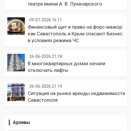
театра имени А. В. Луначарского
09-07-2026 16:11
Финансовый щит и право на форс-мажор:
как Севастополь и Крым спасают бизнес
в условиях режима ЧС
26-06-2026 21:18
В многоквартирных домах начали
отключать лифты
26-06-2026 21:14
Ситуация на рынке аренды недвижимости
Севастополя
Архивы