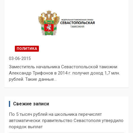
ПОЛИТИКА
03-06-2015
Заместитель начальника Севастопольской таможни
Александр Трифонов в 2014 г. получил доход 1,7 млн.
рублей. Такие данные…
Свежие записи
По 5 тысяч рублей на школьника перечислят
автоматически: правительство Севастополя утвердило
порядок выплат