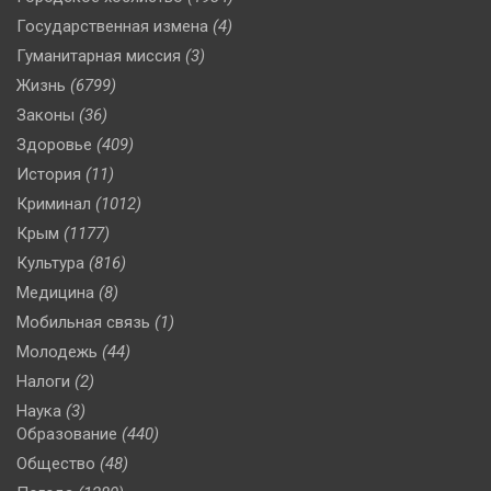
Государственная измена
(4)
Гуманитарная миссия
(3)
Жизнь
(6799)
Законы
(36)
Здоровье
(409)
История
(11)
Криминал
(1012)
Крым
(1177)
Культура
(816)
Медицина
(8)
Мобильная связь
(1)
Молодежь
(44)
Налоги
(2)
Наука
(3)
Образование
(440)
Общество
(48)