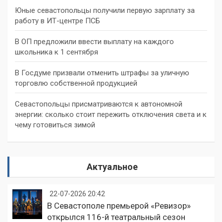
Юные севастопольцы получили первую зарплату за
работу в ИТ-центре ПСБ
В ОП предложили ввести выплату на каждого
школьника к 1 сентября
В Госдуме призвали отменить штрафы за уличную
торговлю собственной продукцией
Севастопольцы присматриваются к автономной
энергии: сколько стоит пережить отключения света и к
чему готовиться зимой
Актуальное
22-07-2026 20:42
В Севастополе премьерой «Ревизор»
открылся 116-й театральный сезон