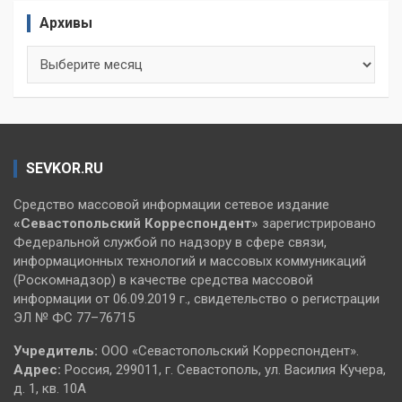
Архивы
Архивы
SEVKOR.RU
Средство массовой информации сетевое издание
«Севастопольский
Корреспондент»
зарегистрировано
Федеральной службой по надзору в сфере связи,
информационных технологий и массовых коммуникаций
(Роскомнадзор) в качестве средства массовой
информации от 06.09.2019 г., свидетельство о регистрации
ЭЛ № ФС 77–76715
Учредитель:
ООО «Севастопольский Корреспондент».
Адрес:
Россия, 299011, г. Севастополь, ул. Василия Кучера,
д. 1, кв. 10А