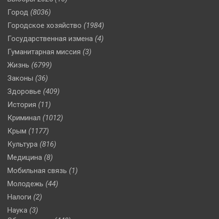
Город
(8036)
Городское хозяйство
(1984)
Государственная измена
(4)
Гуманитарная миссия
(3)
Жизнь
(6799)
Законы
(36)
Здоровье
(409)
История
(11)
Криминал
(1012)
Крым
(1177)
Культура
(816)
Медицина
(8)
Мобильная связь
(1)
Молодежь
(44)
Налоги
(2)
Наука
(3)