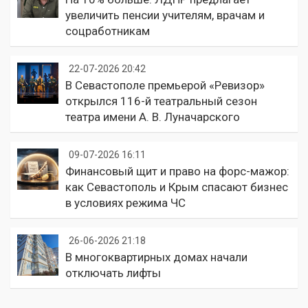
увеличить пенсии учителям, врачам и
соцработникам
22-07-2026 20:42
В Севастополе премьерой «Ревизор»
открылся 116-й театральный сезон
театра имени А. В. Луначарского
09-07-2026 16:11
Финансовый щит и право на форс-мажор:
как Севастополь и Крым спасают бизнес
в условиях режима ЧС
26-06-2026 21:18
В многоквартирных домах начали
отключать лифты