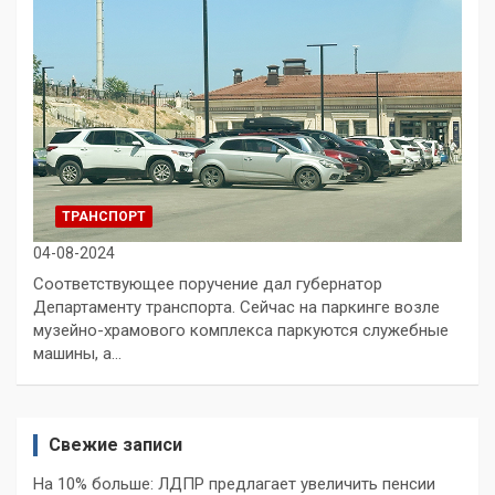
ТРАНСПОРТ
04-08-2024
Соответствующее поручение дал губернатор
Департаменту транспорта. Сейчас на паркинге возле
музейно-храмового комплекса паркуются служебные
машины, а…
Свежие записи
На 10% больше: ЛДПР предлагает увеличить пенсии