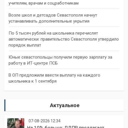
учителям, врачам и соцработникам
Возле школ и детсадов Севастополя начнут
устанавливать дополнительные укрытия
По 5 тысяч рублей на школьника перечислят
автоматически: правительство Севастополя утвердило
порядок выплат
Юные севастопольцы получили первую зарплату за
работу в ИТ-центре ПСБ
В ОП предложили ввести выплату на каждого
школьника к 1 сентября
Актуальное
07-08-2026 12:34
На 10% больше: ЛДПР предлагает