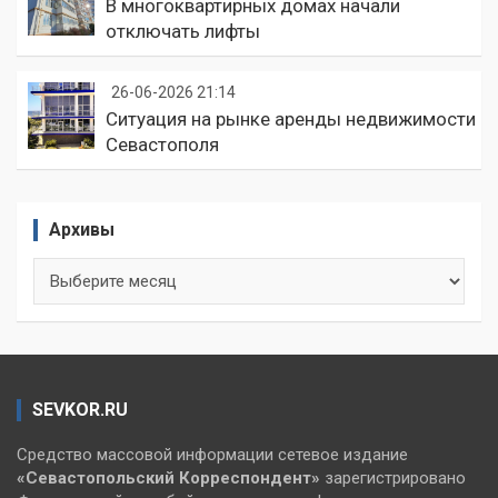
В многоквартирных домах начали
отключать лифты
26-06-2026 21:14
Ситуация на рынке аренды недвижимости
Севастополя
Архивы
Архивы
SEVKOR.RU
Средство массовой информации сетевое издание
«Севастопольский
Корреспондент»
зарегистрировано