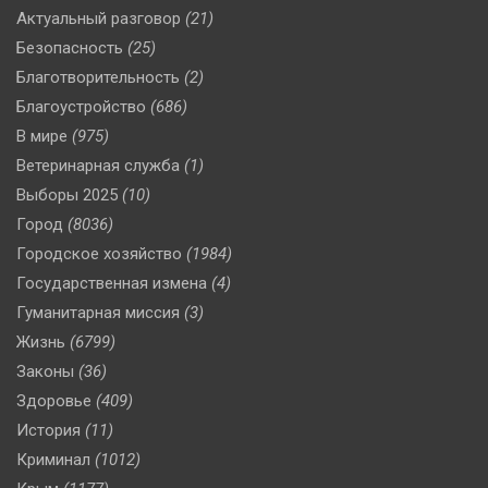
Актуальный разговор
(21)
Безопасность
(25)
Благотворительность
(2)
Благоустройство
(686)
В мире
(975)
Ветеринарная служба
(1)
Выборы 2025
(10)
Город
(8036)
Городское хозяйство
(1984)
Государственная измена
(4)
Гуманитарная миссия
(3)
Жизнь
(6799)
Законы
(36)
Здоровье
(409)
История
(11)
Криминал
(1012)