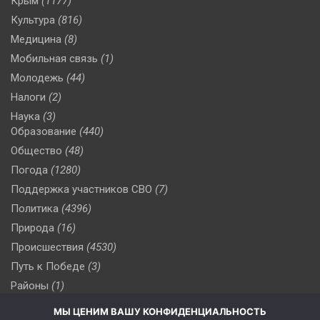
Крым
(1177)
Культура
(816)
Медицина
(8)
Мобильная связь
(1)
Молодежь
(44)
Налоги
(2)
Наука
(3)
Образование
(440)
Общество
(48)
Погода
(1280)
Поддержка участников СВО
(7)
Политика
(4396)
Природа
(16)
Происшествия
(4530)
Путь к Победе
(3)
Районы
(1)
Россия
(510)
МЫ ЦЕНИМ ВАШУ КОНФИДЕНЦИАЛЬНОСТЬ