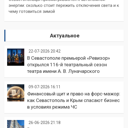
энергии: сколько стоит пережить отключения света и к
чему готовиться зимой
Актуальное
22-07-2026 20:42
В Севастополе премьерой «Ревизор»
открылся 116-й театральный сезон
театра имени А. В. Луначарского
09-07-2026 16:11
Финансовый щит и право на форс-мажор:
как Севастополь и Крым спасают бизнес
в условиях режима ЧС
26-06-2026 21:18