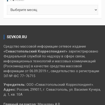
Архивы
SEVKOR.RU
Средство массовой информации сетевое издание
«Севастопольский
Корреспондент»
зарегистрировано
Федеральной службой по надзору в сфере связи,
информационных технологий и массовых коммуникаций
(Роскомнадзор) в качестве средства массовой
информации от 06.09.2019 г., свидетельство о регистрации
ЭЛ № ФС 77–76715
Учредитель:
ООО «Севастопольский Корреспондент».
Адрес:
Россия, 299011, г. Севастополь, ул. Василия Кучера,
д. 1, кв. 10А
Главный редактор:
Мацкевич А.В.