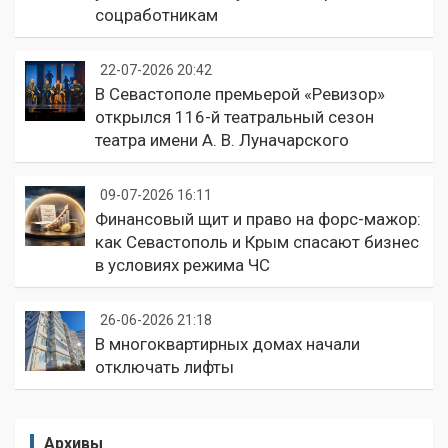
соцработникам
22-07-2026 20:42
В Севастополе премьерой «Ревизор»
открылся 116-й театральный сезон
театра имени А. В. Луначарского
09-07-2026 16:11
Финансовый щит и право на форс-мажор:
как Севастополь и Крым спасают бизнес
в условиях режима ЧС
26-06-2026 21:18
В многоквартирных домах начали
отключать лифты
Архивы