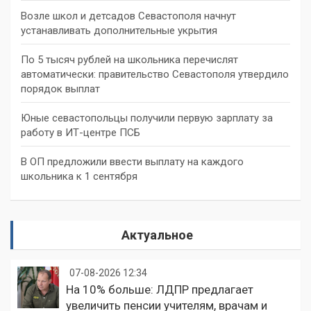
Возле школ и детсадов Севастополя начнут
устанавливать дополнительные укрытия
По 5 тысяч рублей на школьника перечислят
автоматически: правительство Севастополя утвердило
порядок выплат
Юные севастопольцы получили первую зарплату за
работу в ИТ-центре ПСБ
В ОП предложили ввести выплату на каждого
школьника к 1 сентября
Актуальное
07-08-2026 12:34
На 10% больше: ЛДПР предлагает
увеличить пенсии учителям, врачам и