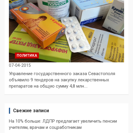
ПОЛИТИКА
07-04-2015
Управление государственного заказа Севастополя
объявило 9 тендеров на закупку лекарственных
препаратов на общую сумму 4,8 млн.…
Свежие записи
На 10% больше: ЛДПР предлагает увеличить пенсии
учителям, врачам и соцработникам