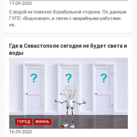
17-09-2020
С водой не повезло Корабельной стороне. По данным
ГУПС «Водоканал», в связи с аварийными работами
на…
Где в Севастополе сегодня не будет света и
воды
ГОРОД
ЖИЗНЬ
16-09-2020