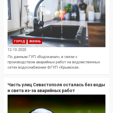
ГОРОД
ЖИЗНЬ
12-10-2020
По данным ГУП «Водоканал», в связи с
производством аварийных работ на ведомственных
сетях водоснабжения ФГУП «Крымская…
Часть улиц Севастополя осталась без воды
и света из-за аварийных работ