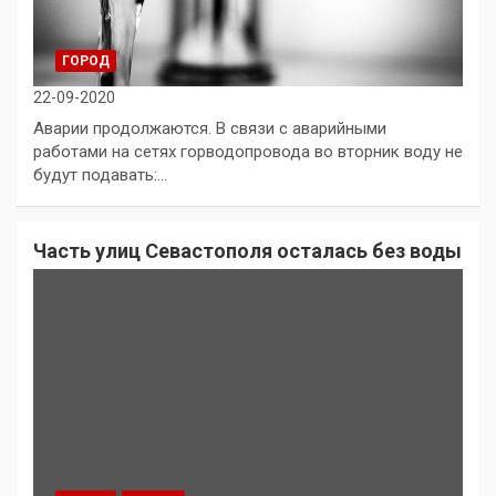
ГОРОД
22-09-2020
Аварии продолжаются. В связи с аварийными
работами на сетях горводопровода во вторник воду не
будут подавать:…
Часть улиц Севастополя осталась без воды