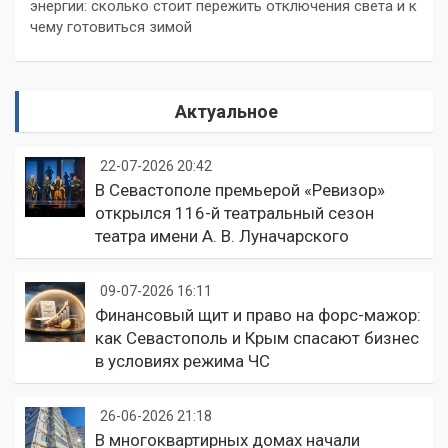
энергии: сколько стоит пережить отключения света и к
чему готовиться зимой
Актуальное
22-07-2026 20:42
В Севастополе премьерой «Ревизор»
открылся 116-й театральный сезон
театра имени А. В. Луначарского
09-07-2026 16:11
Финансовый щит и право на форс-мажор:
как Севастополь и Крым спасают бизнес
в условиях режима ЧС
26-06-2026 21:18
В многоквартирных домах начали