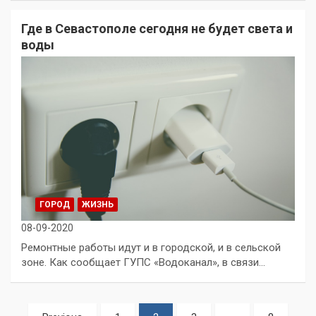
Где в Севастополе сегодня не будет света и
воды
ГОРОД
ЖИЗНЬ
08-09-2020
Ремонтные работы идут и в городской, и в сельской
зоне. Как сообщает ГУПС «Водоканал», в связи…
Пагинация