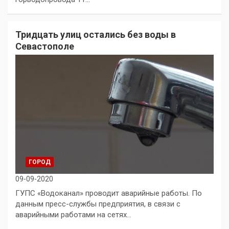
Тридцать улиц остались без воды в
Севастополе
ГОРОД
09-09-2020
ГУПС «Водоканал» проводит аварийные работы. По
данным пресс-службы предприятия, в связи с
аварийными работами на сетях…