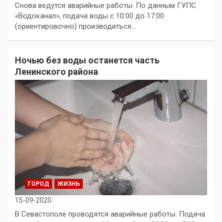
Снова ведутся аварийные работы. По данным ГУПС
«Водоканал», подача воды с 10:00 до 17:00
(ориентировочно) производиться…
Ночью без воды останется часть
Ленинского района
ГОРОД
ЖИЗНЬ
15-09-2020
В Севастополе проводятся аварийные работы. Подача