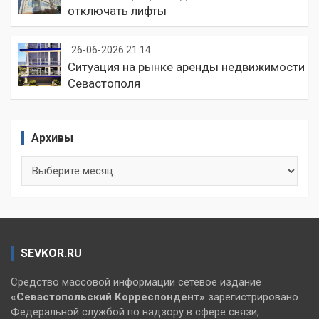
отключать лифты
26-06-2026 21:14
Ситуация на рынке аренды недвижимости
Севастополя
Архивы
Архивы
SEVKOR.RU
Средство массовой информации сетевое издание
«Севастопольский
Корреспондент»
зарегистрировано
Федеральной службой по надзору в сфере связи,