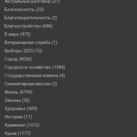
Актуальный разговор
(21)
Безопасность
(25)
Благотворительность
(2)
Благоустройство
(686)
В мире
(975)
Ветеринарная служба
(1)
Выборы 2025
(10)
Город
(8036)
Городское хозяйство
(1984)
Государственная измена
(4)
Гуманитарная миссия
(3)
Жизнь
(6799)
Законы
(36)
Здоровье
(409)
История
(11)
Криминал
(1012)
Крым
(1177)