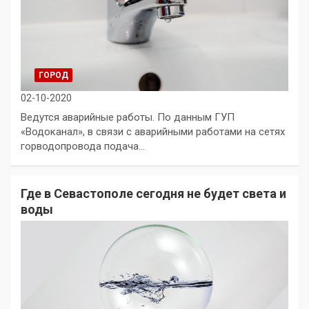
ГОРОД
02-10-2020
Ведутся аварийные работы. По данным ГУП
«Водоканал», в связи с аварийными работами на сетях
горводопровода подача…
Где в Севастополе сегодня не будет света и
воды