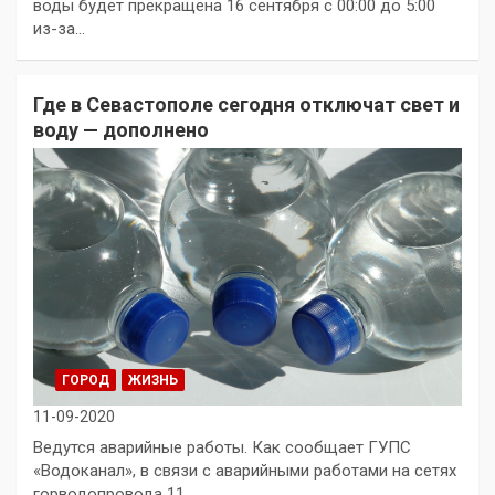
воды будет прекращена 16 сентября с 00:00 до 5:00
из-за…
Где в Севастополе сегодня отключат свет и
воду — дополнено
ГОРОД
ЖИЗНЬ
11-09-2020
Ведутся аварийные работы. Как сообщает ГУПС
«Водоканал», в связи с аварийными работами на сетях
горводопровода 11…