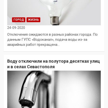
ГОРОД
ЖИЗНЬ
24-09-2020
Отключения ожидаются в разных районах города. По
данным ГУПС «Водоканал», подача воды из-за
аварийных работ прекращена…
Воду отключили на полутора десятках улиц
и в селах Севастополя