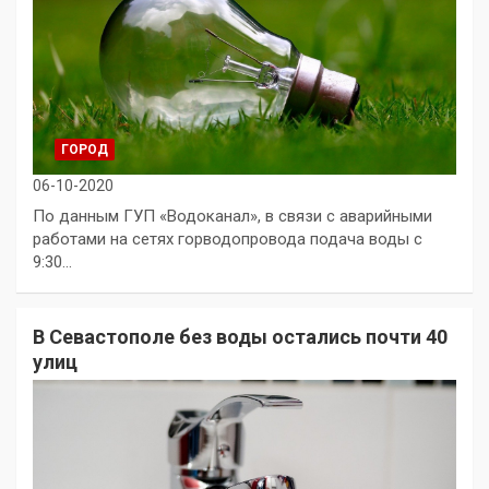
ГОРОД
06-10-2020
По данным ГУП «Водоканал», в связи с аварийными
работами на сетях горводопровода подача воды с
9:30…
В Севастополе без воды остались почти 40
улиц