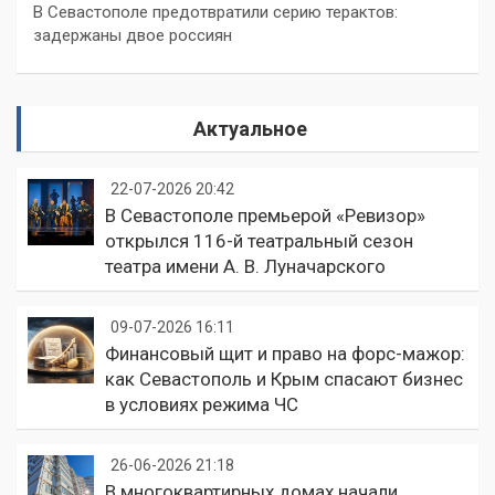
В Севастополе предотвратили серию терактов:
задержаны двое россиян
Актуальное
22-07-2026 20:42
В Севастополе премьерой «Ревизор»
открылся 116-й театральный сезон
театра имени А. В. Луначарского
09-07-2026 16:11
Финансовый щит и право на форс-мажор:
как Севастополь и Крым спасают бизнес
в условиях режима ЧС
26-06-2026 21:18
В многоквартирных домах начали