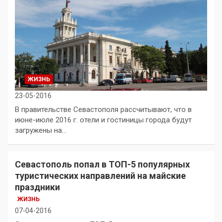
ЖИЗНЬ
23-05-2016
В правительстве Севастополя рассчитывают, что в
июне-июле 2016 г. отели и гостиницы города будут
загружены на…
Севастополь попал в ТОП-5 популярных
туристических направлений на майские
праздники
ЖИЗНЬ
07-04-2016