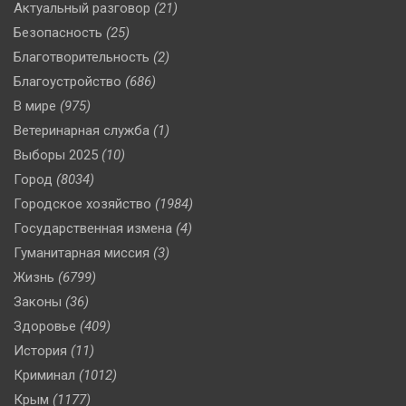
Актуальный разговор
(21)
Безопасность
(25)
Благотворительность
(2)
Благоустройство
(686)
В мире
(975)
Ветеринарная служба
(1)
Выборы 2025
(10)
Город
(8034)
Городское хозяйство
(1984)
Государственная измена
(4)
Гуманитарная миссия
(3)
Жизнь
(6799)
Законы
(36)
Здоровье
(409)
История
(11)
Криминал
(1012)
Крым
(1177)