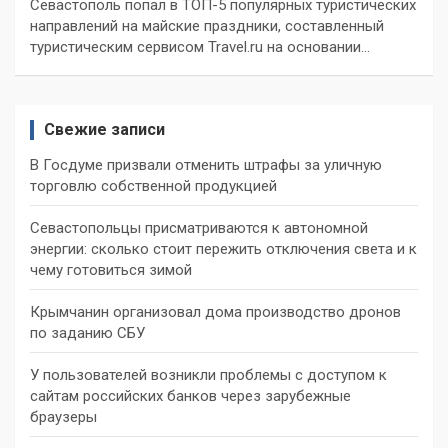
Севастополь попал в ТОП-5 популярных туристических
направлений на майские праздники, составленный
туристическим сервисом Travel.ru на основании…
Свежие записи
В Госдуме призвали отменить штрафы за уличную
торговлю собственной продукцией
Севастопольцы присматриваются к автономной
энергии: сколько стоит пережить отключения света и к
чему готовиться зимой
Крымчанин организовал дома производство дронов
по заданию СБУ
У пользователей возникли проблемы с доступом к
сайтам российских банков через зарубежные
браузеры