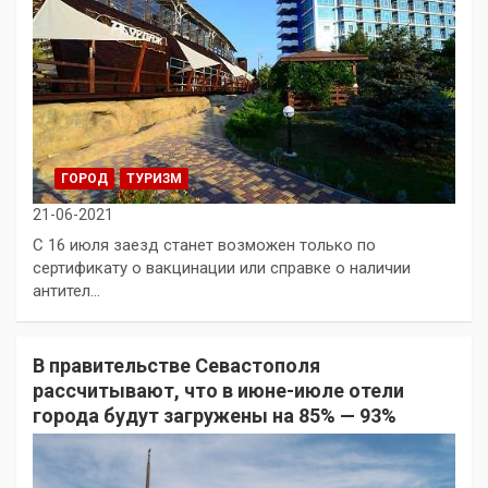
ГОРОД
ТУРИЗМ
21-06-2021
С 16 июля заезд станет возможен только по
сертификату о вакцинации или справке о наличии
антител…
В правительстве Севастополя
рассчитывают, что в июне-июле отели
города будут загружены на 85% — 93%