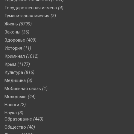
Государственная измена
(4)
Гуманитарная миссия
(3)
Жизнь
(6799)
Законы
(36)
Здоровье
(409)
История
(11)
Криминал
(1012)
Крым
(1177)
Культура
(816)
Медицина
(8)
Мобильная связь
(1)
Молодежь
(44)
Налоги
(2)
Наука
(3)
Образование
(440)
Общество
(48)