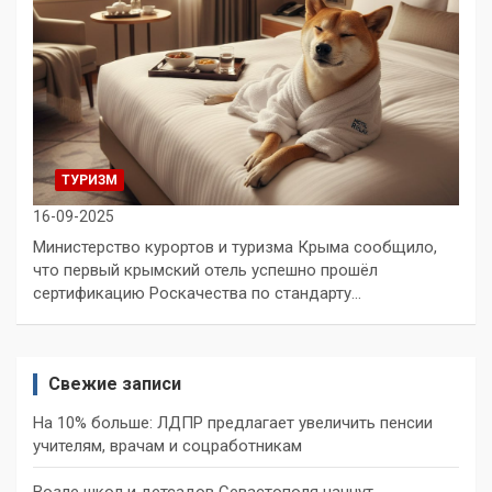
ТУРИЗМ
16-09-2025
Министерство курортов и туризма Крыма сообщило,
что первый крымский отель успешно прошёл
сертификацию Роскачества по стандарту…
Свежие записи
На 10% больше: ЛДПР предлагает увеличить пенсии
учителям, врачам и соцработникам
Возле школ и детсадов Севастополя начнут