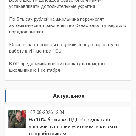
устанавливать дополнительные укрытия
По 5 тысяч рублей на школьника перечислят
автоматически: правительство Севастополя утвердило
порядок выплат
Юные севастопольцы получили первую зарплату за
работу в ИТ-центре ПСБ
В ОП предложили ввести выплату на каждого
школьника к 1 сентября
Актуальное
07-08-2026 12:34
На 10% больше: ЛДПР предлагает
увеличить пенсии учителям, врачам и
соцработникам