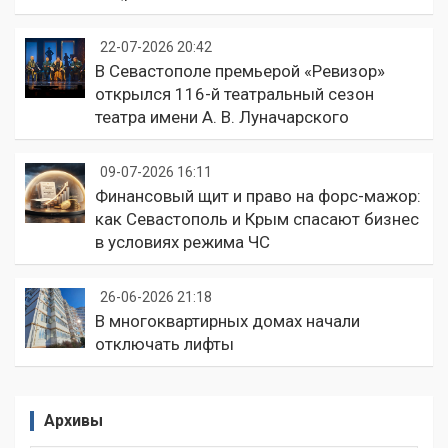
22-07-2026 20:42
В Севастополе премьерой «Ревизор»
открылся 116-й театральный сезон
театра имени А. В. Луначарского
09-07-2026 16:11
Финансовый щит и право на форс-мажор:
как Севастополь и Крым спасают бизнес
в условиях режима ЧС
26-06-2026 21:18
В многоквартирных домах начали
отключать лифты
Архивы