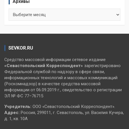
Архивы
Архивы
SEVKOR.RU
Средство массовой информации сетевое издание
«Севастопольский
Корреспондент»
зарегистрировано
Федеральной службой по надзору в сфере связи,
информационных технологий и массовых коммуникаций
(Роскомнадзор) в качестве средства массовой
информации от 06.09.2019 г., свидетельство о регистрации
ЭЛ № ФС 77–76715
Учредитель:
ООО «Севастопольский Корреспондент».
Адрес:
Россия, 299011, г. Севастополь, ул. Василия Кучера,
д. 1, кв. 10А