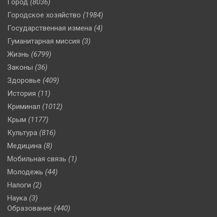
Город
(8036)
Городское хозяйство
(1984)
Государственная измена
(4)
Гуманитарная миссия
(3)
Жизнь
(6799)
Законы
(36)
Здоровье
(409)
История
(11)
Криминал
(1012)
Крым
(1177)
Культура
(816)
Медицина
(8)
Мобильная связь
(1)
Молодежь
(44)
Налоги
(2)
Наука
(3)
Образование
(440)