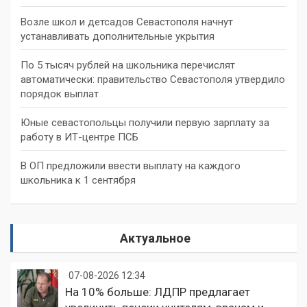
Возле школ и детсадов Севастополя начнут
устанавливать дополнительные укрытия
По 5 тысяч рублей на школьника перечислят
автоматически: правительство Севастополя утвердило
порядок выплат
Юные севастопольцы получили первую зарплату за
работу в ИТ-центре ПСБ
В ОП предложили ввести выплату на каждого
школьника к 1 сентября
Актуальное
07-08-2026 12:34
На 10% больше: ЛДПР предлагает