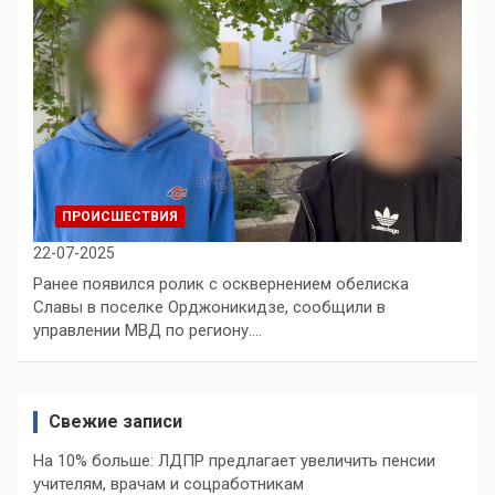
ПРОИСШЕСТВИЯ
22-07-2025
Ранее появился ролик с осквернением обелиска
Славы в поселке Орджоникидзе, сообщили в
управлении МВД по региону.…
Свежие записи
На 10% больше: ЛДПР предлагает увеличить пенсии
учителям, врачам и соцработникам