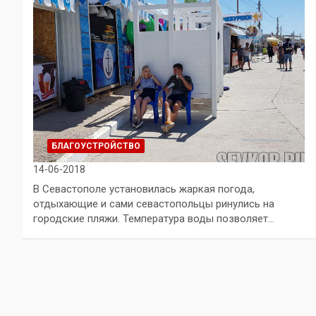
БЛАГОУСТРОЙСТВО
14-06-2018
В Севастополе установилась жаркая погода,
отдыхающие и сами севастопольцы ринулись на
городские пляжи. Температура воды позволяет…