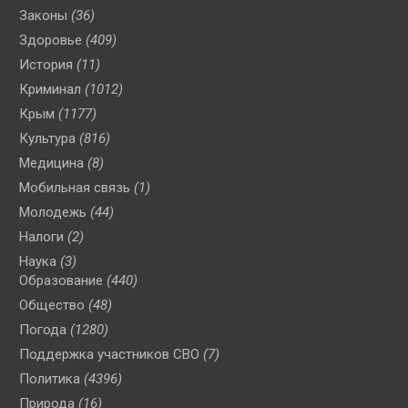
Законы
(36)
Здоровье
(409)
История
(11)
Криминал
(1012)
Крым
(1177)
Культура
(816)
Медицина
(8)
Мобильная связь
(1)
Молодежь
(44)
Налоги
(2)
Наука
(3)
Образование
(440)
Общество
(48)
Погода
(1280)
Поддержка участников СВО
(7)
Политика
(4396)
Природа
(16)