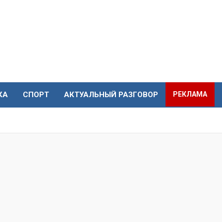
КА
СПОРТ
АКТУАЛЬНЫЙ РАЗГОВОР
РЕКЛАМА