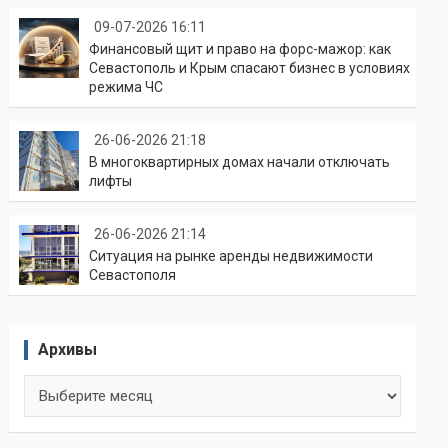
09-07-2026 16:11
Финансовый щит и право на форс-мажор: как
Севастополь и Крым спасают бизнес в условиях
режима ЧС
26-06-2026 21:18
В многоквартирных домах начали отключать
лифты
26-06-2026 21:14
Ситуация на рынке аренды недвижимости
Севастополя
Архивы
Архивы