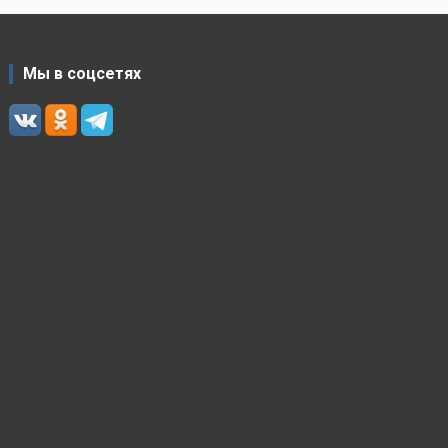
Мы в соцсетях