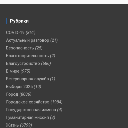
Рубрики
COVID-19
(861)
Актуальный разговор
(21)
Безопасность
(25)
Благотворительность
(2)
Благоустройство
(686)
В мире
(975)
Ветеринарная служба
(1)
Выборы 2025
(10)
Город
(8036)
Городское хозяйство
(1984)
Государственная измена
(4)
Гуманитарная миссия
(3)
Жизнь
(6799)