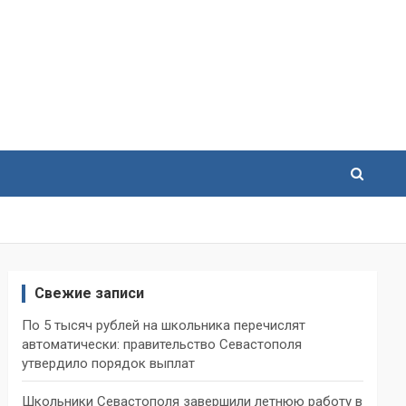
Свежие записи
По 5 тысяч рублей на школьника перечислят
автоматически: правительство Севастополя
утвердило порядок выплат
Школьники Севастополя завершили летнюю работу в