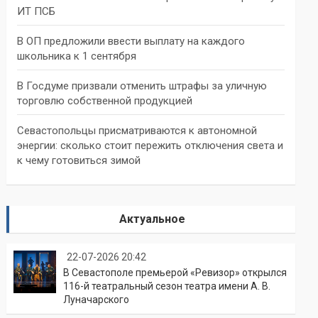
ИТ ПСБ
В ОП предложили ввести выплату на каждого
школьника к 1 сентября
В Госдуме призвали отменить штрафы за уличную
торговлю собственной продукцией
Севастопольцы присматриваются к автономной
энергии: сколько стоит пережить отключения света и
к чему готовиться зимой
Актуальное
22-07-2026 20:42
В Севастополе премьерой «Ревизор» открылся
116-й театральный сезон театра имени А. В.
Луначарского