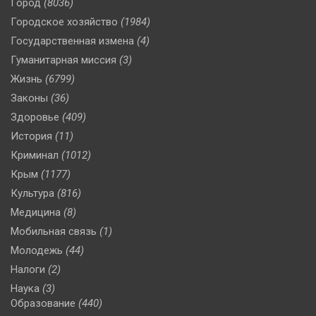
Город
(8036)
Городское хозяйство
(1984)
Государственная измена
(4)
Гуманитарная миссия
(3)
Жизнь
(6799)
Законы
(36)
Здоровье
(409)
История
(11)
Криминал
(1012)
Крым
(1177)
Культура
(816)
Медицина
(8)
Мобильная связь
(1)
Молодежь
(44)
Налоги
(2)
Наука
(3)
Образование
(440)