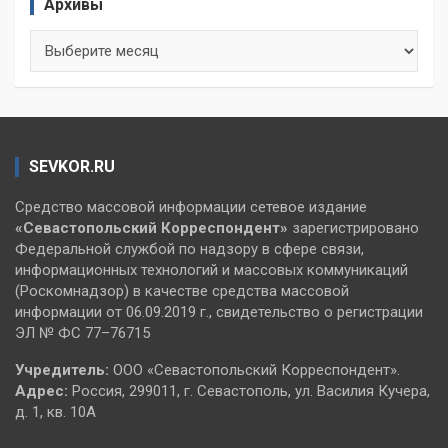
Архивы
Архивы
SEVKOR.RU
Средство массовой информации сетевое издание
«Севастопольский
Корреспондент»
зарегистрировано
Федеральной службой по надзору в сфере связи,
информационных технологий и массовых коммуникаций
(Роскомнадзор) в качестве средства массовой
информации от 06.09.2019 г., свидетельство о регистрации
ЭЛ № ФС 77–76715
Учредитель:
ООО «Севастопольский Корреспондент».
Адрес:
Россия, 299011, г. Севастополь, ул. Василия Кучера,
д. 1, кв. 10А