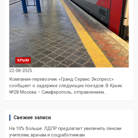
КРЫМ
22-08-2025
Компания-перевозчик «Гранд Сервис Экспресс»
сообщает о задержке следующих поездов: В Крым:
№28 Москва – Симферополь, отправлением…
Свежие записи
На 10% больше: ЛДПР предлагает увеличить пенсии
учителям, врачам и соцработникам