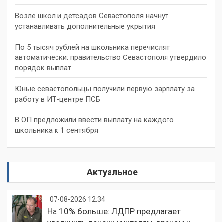
Возле школ и детсадов Севастополя начнут
устанавливать дополнительные укрытия
По 5 тысяч рублей на школьника перечислят
автоматически: правительство Севастополя утвердило
порядок выплат
Юные севастопольцы получили первую зарплату за
работу в ИТ-центре ПСБ
В ОП предложили ввести выплату на каждого
школьника к 1 сентября
Актуальное
07-08-2026 12:34
На 10% больше: ЛДПР предлагает