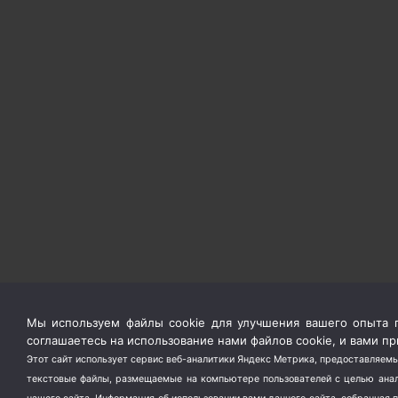
Мы используем файлы cookie для улучшения вашего опыта п
соглашаетесь на использование нами файлов cookie, и вами 
Этот сайт использует сервис веб-аналитики Яндекс Метрика, предоставляемы
текстовые файлы, размещаемые на компьютере пользователей с целью анали