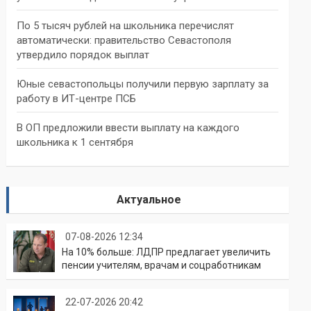
По 5 тысяч рублей на школьника перечислят
автоматически: правительство Севастополя
утвердило порядок выплат
Юные севастопольцы получили первую зарплату за
работу в ИТ-центре ПСБ
В ОП предложили ввести выплату на каждого
школьника к 1 сентября
Актуальное
07-08-2026 12:34
На 10% больше: ЛДПР предлагает увеличить
пенсии учителям, врачам и соцработникам
22-07-2026 20:42