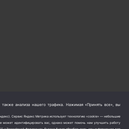
 также анализа нашего трафика. Нажимая «Принять все», вы
Яндекс). Сервис Яндекс Метрика использует технологию «cookie» — небольшие
не может идентифицировать вас, однако может помочь нам улучшить работу