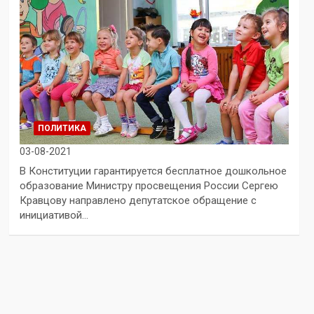
ПОЛИТИКА
03-08-2021
В Конституции гарантируется бесплатное дошкольное
образование Министру просвещения России Сергею
Кравцову направлено депутатское обращение с
инициативой…