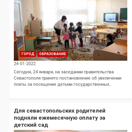
ГОРОД
ОБРАЗОВАНИЕ
24-01-2022
Сегодня, 24 января, на заседании правительства
Севастополя принято постановление об увеличении
платы за посещение детьми государственных…
Для севастопольских родителей
подняли ежемесячную оплату за
детский сад