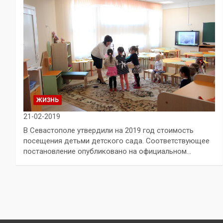
ЖИЗНЬ
21-02-2019
В Севастополе утвердили на 2019 год стоимость
посещения детьми детского сада. Соответствующее
постановление опубликовано на официальном…