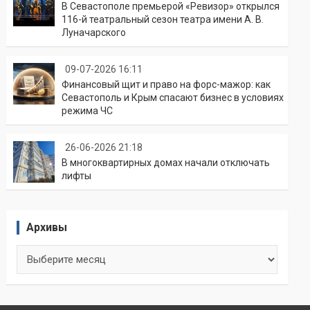
В Севастополе премьерой «Ревизор» открылся
116-й театральный сезон театра имени А. В.
Луначарского
09-07-2026 16:11
Финансовый щит и право на форс-мажор: как
Севастополь и Крым спасают бизнес в условиях
режима ЧС
26-06-2026 21:18
В многоквартирных домах начали отключать
лифты
Архивы
Архивы