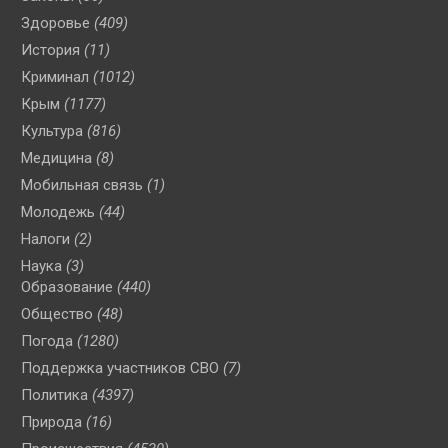
Здоровье
(409)
История
(11)
Криминал
(1012)
Крым
(1177)
Культура
(816)
Медицина
(8)
Мобильная связь
(1)
Молодежь
(44)
Налоги
(2)
Наука
(3)
Образование
(440)
Общество
(48)
Погода
(1280)
Поддержка участников СВО
(7)
Политика
(4397)
Природа
(16)