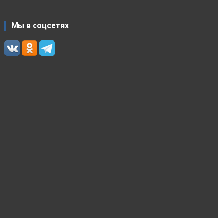
Мы в соцсетях