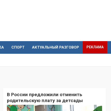
КА
СПОРТ
АКТУАЛЬНЫЙ РАЗГОВОР
РЕКЛАМА
В России предложили отменить
родительскую плату за детсады