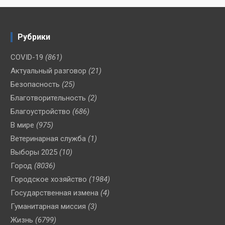
Рубрики
COVID-19
(861)
Актуальный разговор
(21)
Безопасность
(25)
Благотворительность
(2)
Благоустройство
(686)
В мире
(975)
Ветеринарная служба
(1)
Выборы 2025
(10)
Город
(8036)
Городское хозяйство
(1984)
Государственная измена
(4)
Гуманитарная миссия
(3)
Жизнь
(6799)