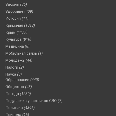
Законы
(36)
Здоровье
(409)
История
(11)
Криминал
(1012)
Крым
(1177)
Культура
(816)
Медицина
(8)
Мобильная связь
(1)
Молодежь
(44)
Налоги
(2)
Наука
(3)
Образование
(440)
Общество
(48)
Погода
(1280)
Поддержка участников СВО
(7)
Политика
(4396)
Природа
(16)