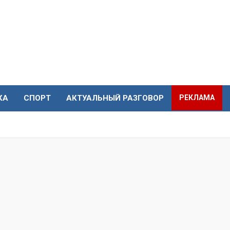
КА
СПОРТ
АКТУАЛЬНЫЙ РАЗГОВОР
РЕКЛАМА