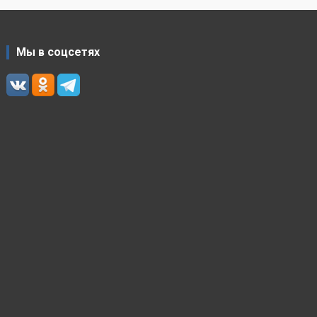
Мы в соцсетях