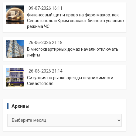
09-07-2026 16:11
Финансовый щит и право на форс-мажор: как
Севастополь и Крым спасают бизнес в условиях
режима ЧС
26-06-2026 21:18
В многоквартирных домах начали отключать
лифты
26-06-2026 21:14
Ситуация на рынке аренды недвижимости
Севастополя
Архивы
Архивы