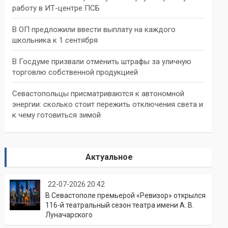
работу в ИТ-центре ПСБ
В ОП предложили ввести выплату на каждого
школьника к 1 сентября
В Госдуме призвали отменить штрафы за уличную
торговлю собственной продукцией
Севастопольцы присматриваются к автономной
энергии: сколько стоит пережить отключения света и
к чему готовиться зимой
Актуальное
22-07-2026 20:42
В Севастополе премьерой «Ревизор» открылся
116-й театральный сезон театра имени А. В.
Луначарского