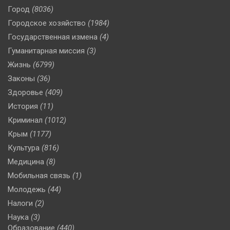
Город
(8036)
Городское хозяйство
(1984)
Государственная измена
(4)
Гуманитарная миссия
(3)
Жизнь
(6799)
Законы
(36)
Здоровье
(409)
История
(11)
Криминал
(1012)
Крым
(1177)
Культура
(816)
Медицина
(8)
Мобильная связь
(1)
Молодежь
(44)
Налоги
(2)
Наука
(3)
Образование
(440)