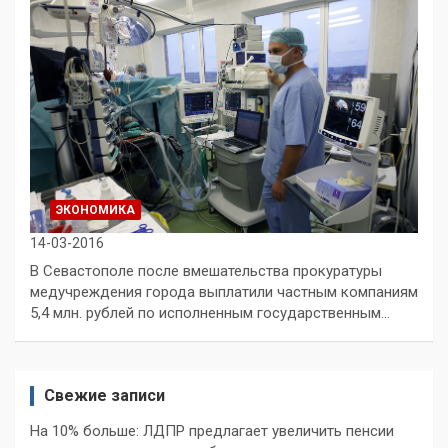
ЭКОНОМИКА
14-03-2016
В Севастополе после вмешательства прокуратуры
медучреждения города выплатили частным компаниям
5,4 млн. рублей по исполненным государственным…
Свежие записи
На 10% больше: ЛДПР предлагает увеличить пенсии