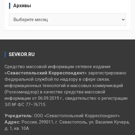
Архивы
Архивы
SEVKOR.RU
Средство массовой информации сетевое издание
«Севастопольский
Корреспондент»
зарегистрировано
Федеральной службой по надзору в сфере связи,
информационных технологий и массовых коммуникаций
(Роскомнадзор) в качестве средства массовой
информации от 06.09.2019 г., свидетельство о регистрации
ЭЛ № ФС 77–76715
Учредитель:
ООО «Севастопольский Корреспондент».
Адрес:
Россия, 299011, г. Севастополь, ул. Василия Кучера,
д. 1, кв. 10А