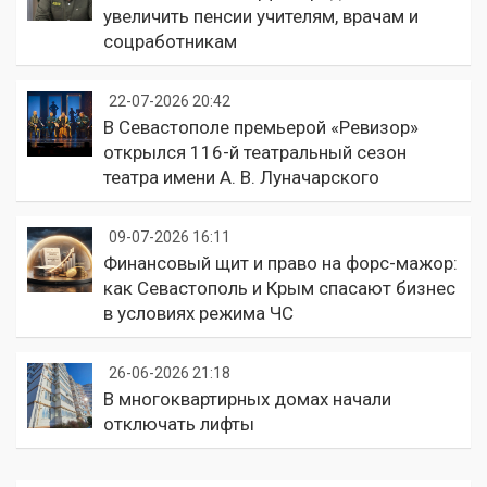
увеличить пенсии учителям, врачам и
соцработникам
22-07-2026 20:42
В Севастополе премьерой «Ревизор»
открылся 116-й театральный сезон
театра имени А. В. Луначарского
09-07-2026 16:11
Финансовый щит и право на форс-мажор:
как Севастополь и Крым спасают бизнес
в условиях режима ЧС
26-06-2026 21:18
В многоквартирных домах начали
отключать лифты