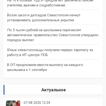
На 10% больше: ЛДПР предлагает увеличить пенсии
учителям, врачам и соцработникам
Возле школ и детсадов Севастополя начнут
устанавливать дополнительные укрытия
По 5 тысяч рублей на школьника перечислят
автоматически: правительство Севастополя утвердило
порядок выплат
Юные севастопольцы получили первую зарплату за
работу в ИТ-центре ПСБ
В ОП предложили ввести выплату на каждого
школьника к 1 сентября
Актуальное
07-08-2026 12:34