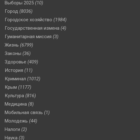
Выборы 2025
(10)
Город
(8036)
Городское хозяйство
(1984)
Государственная измена
(4)
Гуманитарная миссия
(3)
Жизнь
(6799)
Законы
(36)
Здоровье
(409)
История
(11)
Криминал
(1012)
Крым
(1177)
Культура
(816)
Медицина
(8)
Мобильная связь
(1)
Молодежь
(44)
Налоги
(2)
Наука
(3)