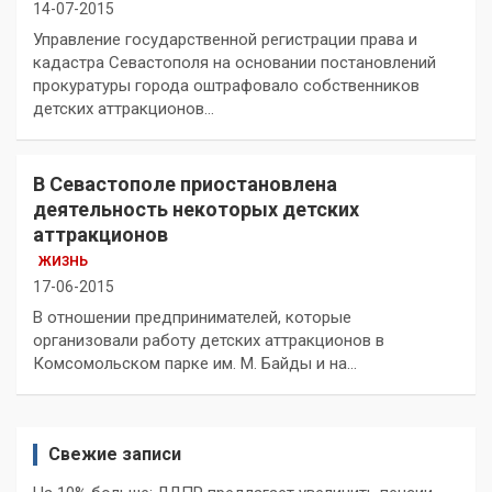
14-07-2015
Управление государственной регистрации права и
кадастра Севастополя на основании постановлений
прокуратуры города оштрафовало собственников
детских аттракционов…
В Севастополе приостановлена
деятельность некоторых детских
аттракционов
ЖИЗНЬ
17-06-2015
В отношении предпринимателей, которые
организовали работу детских аттракционов в
Комсомольском парке им. М. Байды и на…
Свежие записи