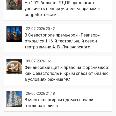
На 10% больше: ЛДПР предлагает
увеличить пенсии учителям, врачам и
соцработникам
22-07-2026 20:42
В Севастополе премьерой «Ревизор»
открылся 116-й театральный сезон
театра имени А. В. Луначарского
09-07-2026 16:11
Финансовый щит и право на форс-мажор:
как Севастополь и Крым спасают бизнес
в условиях режима ЧС
26-06-2026 21:18
В многоквартирных домах начали
отключать лифты