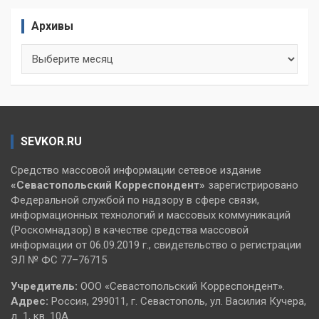
Архивы
Архивы
SEVKOR.RU
Средство массовой информации сетевое издание
«Севастопольский
Корреспондент»
зарегистрировано
Федеральной службой по надзору в сфере связи,
информационных технологий и массовых коммуникаций
(Роскомнадзор) в качестве средства массовой
информации от 06.09.2019 г., свидетельство о регистрации
ЭЛ № ФС 77–76715
Учредитель:
ООО «Севастопольский Корреспондент».
Адрес:
Россия, 299011, г. Севастополь, ул. Василия Кучера,
д. 1, кв. 10А