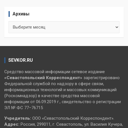
Архивы
Архивы
SEVKOR.RU
Средство массовой информации сетевое издание
«Севастопольский
Корреспондент»
зарегистрировано
Федеральной службой по надзору в сфере связи,
информационных технологий и массовых коммуникаций
(Роскомнадзор) в качестве средства массовой
информации от 06.09.2019 г., свидетельство о регистрации
ЭЛ № ФС 77–76715
Учредитель:
ООО «Севастопольский Корреспондент».
Адрес:
Россия, 299011, г. Севастополь, ул. Василия Кучера,