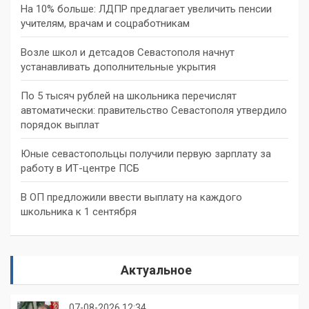
На 10% больше: ЛДПР предлагает увеличить пенсии
учителям, врачам и соцработникам
Возле школ и детсадов Севастополя начнут
устанавливать дополнительные укрытия
По 5 тысяч рублей на школьника перечислят
автоматически: правительство Севастополя утвердило
порядок выплат
Юные севастопольцы получили первую зарплату за
работу в ИТ-центре ПСБ
В ОП предложили ввести выплату на каждого
школьника к 1 сентября
Актуальное
07-08-2026 12:34