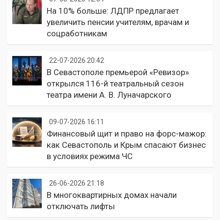
На 10% больше: ЛДПР предлагает
увеличить пенсии учителям, врачам и
соцработникам
22-07-2026 20:42
В Севастополе премьерой «Ревизор»
открылся 116-й театральный сезон
театра имени А. В. Луначарского
09-07-2026 16:11
Финансовый щит и право на форс-мажор:
как Севастополь и Крым спасают бизнес
в условиях режима ЧС
26-06-2026 21:18
В многоквартирных домах начали
отключать лифты