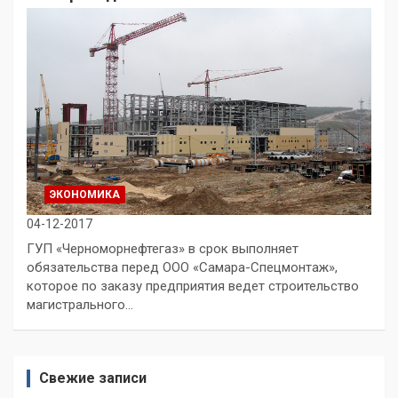
ЭКОНОМИКА
04-12-2017
ГУП «Черноморнефтегаз» в срок выполняет
обязательства перед ООО «Самара-Спецмонтаж»,
которое по заказу предприятия ведет строительство
магистрального…
Свежие записи