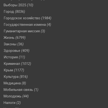
Выборы 2025
(10)
Город
(8036)
Городское хозяйство
(1984)
Государственная измена
(4)
Гуманитарная миссия
(3)
Жизнь
(6799)
Законы
(36)
Здоровье
(409)
История
(11)
Криминал
(1012)
Крым
(1177)
Культура
(816)
Медицина
(8)
Мобильная связь
(1)
Молодежь
(44)
Налоги
(2)