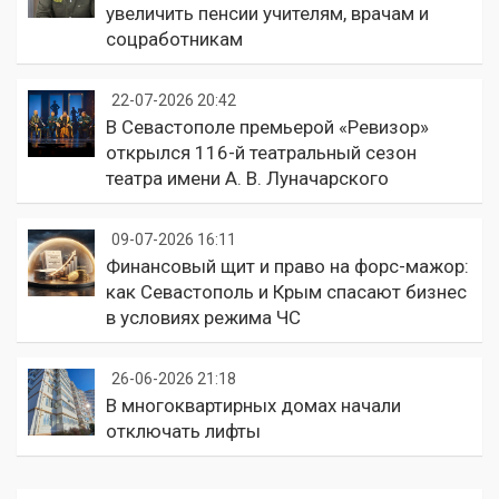
увеличить пенсии учителям, врачам и
соцработникам
22-07-2026 20:42
В Севастополе премьерой «Ревизор»
открылся 116-й театральный сезон
театра имени А. В. Луначарского
09-07-2026 16:11
Финансовый щит и право на форс-мажор:
как Севастополь и Крым спасают бизнес
в условиях режима ЧС
26-06-2026 21:18
В многоквартирных домах начали
отключать лифты