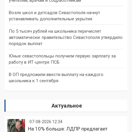
учителям, врачам и соцработникам
Возле школ и детсадов Севастополя начнут
устанавливать дополнительные укрытия
По 5 тысяч рублей на школьника перечислят
автоматически: правительство Севастополя утвердило
порядок выплат
Юные севастопольцы получили первую зарплату за
работу в ИТ-центре ПСБ
В ОП предложили ввести выплату на каждого
школьника к 1 сентября
Актуальное
07-08-2026 12:34
На 10% больше: ЛДПР предлагает