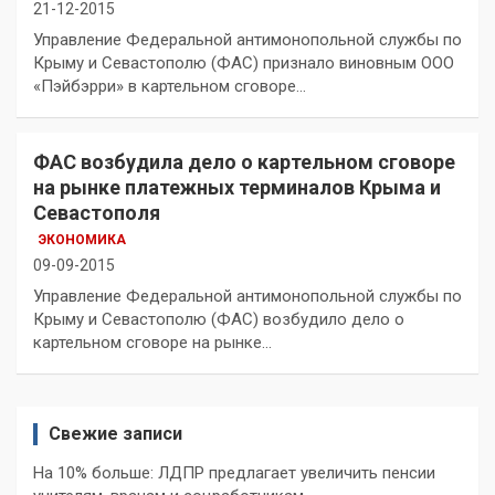
21-12-2015
Управление Федеральной антимонопольной службы по
Крыму и Севастополю (ФАС) признало виновным ООО
«Пэйбэрри» в картельном сговоре…
ФАС возбудила дело о картельном сговоре
на рынке платежных терминалов Крыма и
Севастополя
ЭКОНОМИКА
09-09-2015
Управление Федеральной антимонопольной службы по
Крыму и Севастополю (ФАС) возбудило дело о
картельном сговоре на рынке…
Свежие записи
На 10% больше: ЛДПР предлагает увеличить пенсии