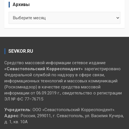
Архивы
Архивы
SEVKOR.RU
Средство массовой информации сетевое издание
«Севастопольский
Корреспондент»
зарегистрировано
Федеральной службой по надзору в сфере связи,
информационных технологий и массовых коммуникаций
(Роскомнадзор) в качестве средства массовой
информации от 06.09.2019 г., свидетельство о регистрации
ЭЛ № ФС 77–76715
Учредитель:
ООО «Севастопольский Корреспондент».
Адрес:
Россия, 299011, г. Севастополь, ул. Василия Кучера,
д. 1, кв. 10А