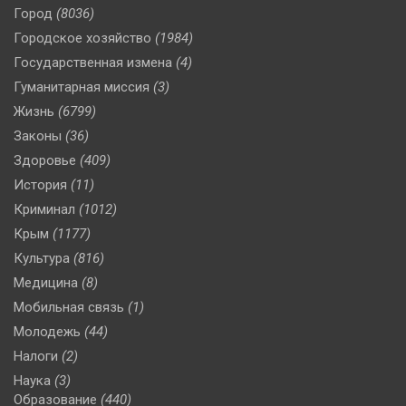
Город
(8036)
Городское хозяйство
(1984)
Государственная измена
(4)
Гуманитарная миссия
(3)
Жизнь
(6799)
Законы
(36)
Здоровье
(409)
История
(11)
Криминал
(1012)
Крым
(1177)
Культура
(816)
Медицина
(8)
Мобильная связь
(1)
Молодежь
(44)
Налоги
(2)
Наука
(3)
Образование
(440)