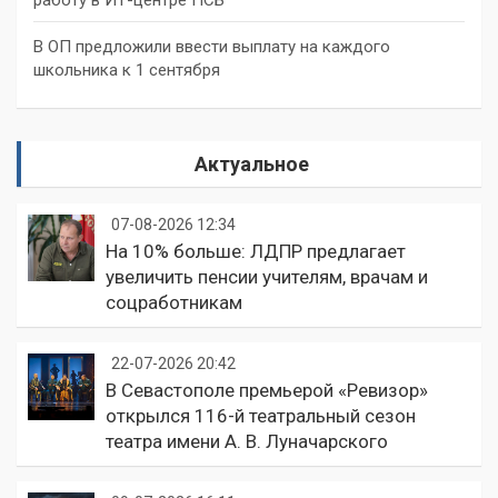
работу в ИТ-центре ПСБ
В ОП предложили ввести выплату на каждого
школьника к 1 сентября
Актуальное
07-08-2026 12:34
На 10% больше: ЛДПР предлагает
увеличить пенсии учителям, врачам и
соцработникам
22-07-2026 20:42
В Севастополе премьерой «Ревизор»
открылся 116-й театральный сезон
театра имени А. В. Луначарского