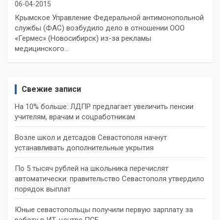
06-04-2015
Крымское Управление Федеральной антимонопольной
службы (ФАС) возбудило дело в отношении ООО
«Гермес» (Новосибирск) из-за рекламы
медицинского…
Свежие записи
На 10% больше: ЛДПР предлагает увеличить пенсии
учителям, врачам и соцработникам
Возле школ и детсадов Севастополя начнут
устанавливать дополнительные укрытия
По 5 тысяч рублей на школьника перечислят
автоматически: правительство Севастополя утвердило
порядок выплат
Юные севастопольцы получили первую зарплату за