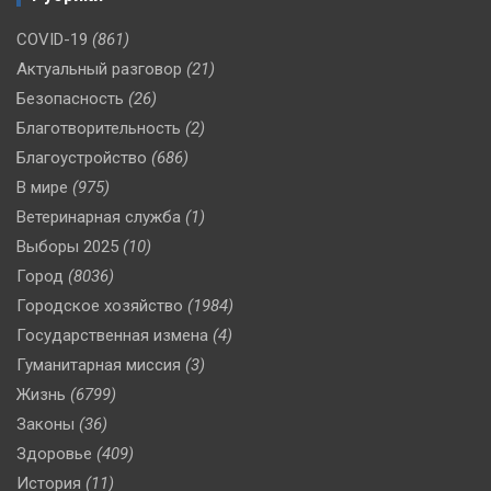
COVID-19
(861)
Актуальный разговор
(21)
Безопасность
(26)
Благотворительность
(2)
Благоустройство
(686)
В мире
(975)
Ветеринарная служба
(1)
Выборы 2025
(10)
Город
(8036)
Городское хозяйство
(1984)
Государственная измена
(4)
Гуманитарная миссия
(3)
Жизнь
(6799)
Законы
(36)
Здоровье
(409)
История
(11)