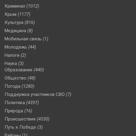
Криминал
(1012)
Крым
(1177)
Культура
(816)
Медицина
(8)
Мобильная связь
(1)
Молодежь
(44)
Налоги
(2)
Наука
(3)
Образование
(440)
Общество
(48)
Погода
(1280)
Поддержка участников СВО
(7)
Политика
(4397)
Природа
(16)
Происшествия
(4530)
Путь к Победе
(3)
Районы
(1)