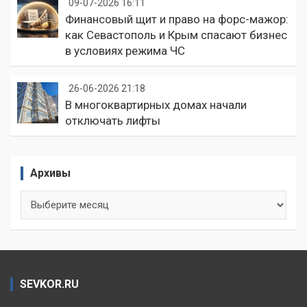
09-07-2026 16:11
Финансовый щит и право на форс-мажор:
как Севастополь и Крым спасают бизнес
в условиях режима ЧС
26-06-2026 21:18
В многоквартирных домах начали
отключать лифты
Архивы
Архивы
SEVKOR.RU