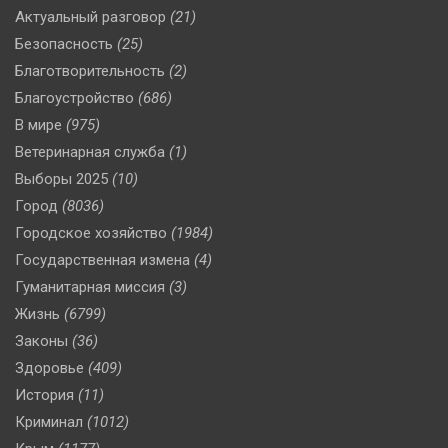
Актуальный разговор
(21)
Безопасность
(25)
Благотворительность
(2)
Благоустройство
(686)
В мире
(975)
Ветеринарная служба
(1)
Выборы 2025
(10)
Город
(8036)
Городское хозяйство
(1984)
Государственная измена
(4)
Гуманитарная миссия
(3)
Жизнь
(6799)
Законы
(36)
Здоровье
(409)
История
(11)
Криминал
(1012)