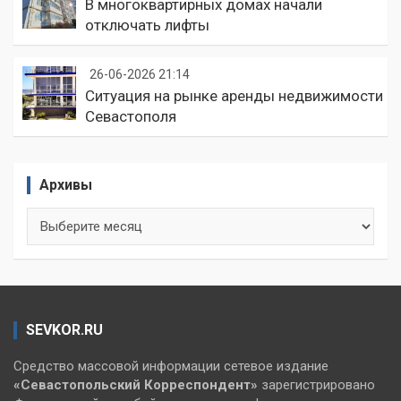
В многоквартирных домах начали
отключать лифты
26-06-2026 21:14
Ситуация на рынке аренды недвижимости
Севастополя
Архивы
Архивы
SEVKOR.RU
Средство массовой информации сетевое издание
«Севастопольский
Корреспондент»
зарегистрировано