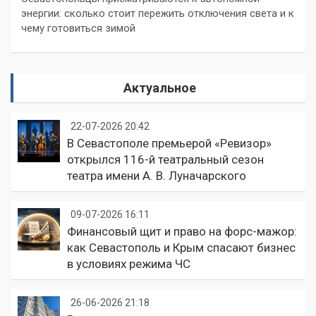
энергии: сколько стоит пережить отключения света и к
чему готовиться зимой
Актуальное
22-07-2026 20:42
В Севастополе премьерой «Ревизор»
открылся 116-й театральный сезон
театра имени А. В. Луначарского
09-07-2026 16:11
Финансовый щит и право на форс-мажор:
как Севастополь и Крым спасают бизнес
в условиях режима ЧС
26-06-2026 21:18