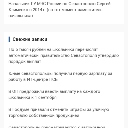
Начальник ГУ МЧС России по Севастополю Сергей
Клименко в 2014 г. (на тот момент заместитель
начальника)…
Свежие записи
По 5 тысяч рублей на школьника перечислят
автоматически: правительство Севастополя утвердило
порядок выплат
Юные севастопольцы получили первую зарплату за
работу в ИТ-центре ПСБ
В ОП предложили ввести выплату на каждого
школьника к 1 сентября
В Госдуме призвали отменить штрафы за уличную
торговлю собственной продукцией
Севастопольцы присматриваются к автономной