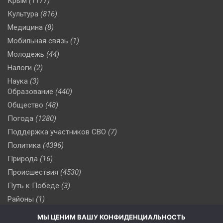
Крым
(1177)
Культура
(816)
Медицина
(8)
Мобильная связь
(1)
Молодежь
(44)
Налоги
(2)
Наука
(3)
Образование
(440)
Общество
(48)
Погода
(1280)
Поддержка участников СВО
(7)
Политика
(4396)
Природа
(16)
Происшествия
(4530)
Путь к Победе
(3)
Районы
(1)
Россия
(510)
МЫ ЦЕНИМ ВАШУ КОНФИДЕНЦИАЛЬНОСТЬ