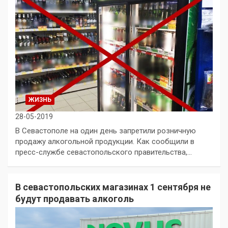
ЖИЗНЬ
28-05-2019
В Севастополе на один день запретили розничную
продажу алкогольной продукции. Как сообщили в
пресс-службе севастопольского правительства,…
В севастопольских магазинах 1 сентября не
будут продавать алкоголь