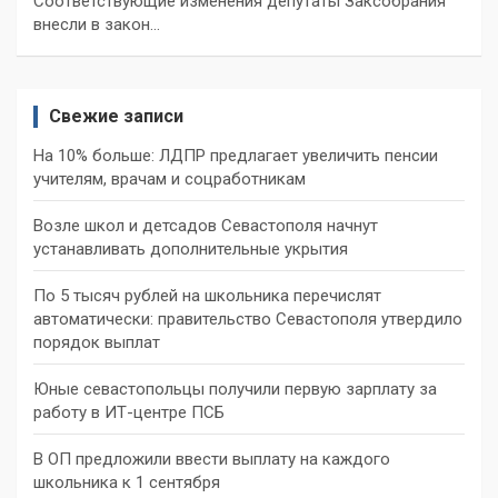
Соответствующие изменения депутаты Заксобрания
внесли в закон…
Свежие записи
На 10% больше: ЛДПР предлагает увеличить пенсии
учителям, врачам и соцработникам
Возле школ и детсадов Севастополя начнут
устанавливать дополнительные укрытия
По 5 тысяч рублей на школьника перечислят
автоматически: правительство Севастополя утвердило
порядок выплат
Юные севастопольцы получили первую зарплату за
работу в ИТ-центре ПСБ
В ОП предложили ввести выплату на каждого
школьника к 1 сентября