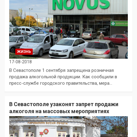
ЖИЗНЬ
17-08-2018
В Севастополе 1 сентября запрещена розничная
продажа алкогольной продукции. Как сообщили в
пресс-службе городского правительства, мера…
В Севастополе узаконят запрет продажи
алкоголя на массовых мероприятиях