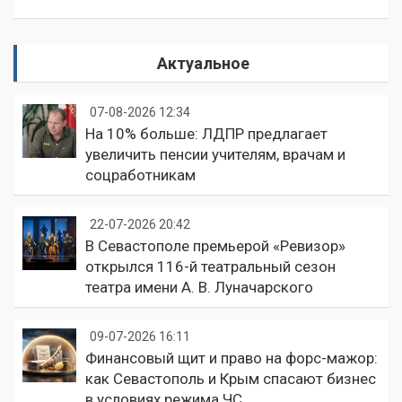
Актуальное
07-08-2026 12:34
На 10% больше: ЛДПР предлагает
увеличить пенсии учителям, врачам и
соцработникам
22-07-2026 20:42
В Севастополе премьерой «Ревизор»
открылся 116-й театральный сезон
театра имени А. В. Луначарского
09-07-2026 16:11
Финансовый щит и право на форс-мажор:
как Севастополь и Крым спасают бизнес
в условиях режима ЧС