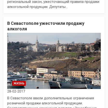
региональный закон, ужесточающий правила продажи
алкогольной продукции. Депутаты…
В Севастополе ужесточили продажу
алкоголя
ЖИЗНЬ
28-02-2017
В Севастополе ввели дополнительные ограничения
розничной продажи алкогольной продукции.