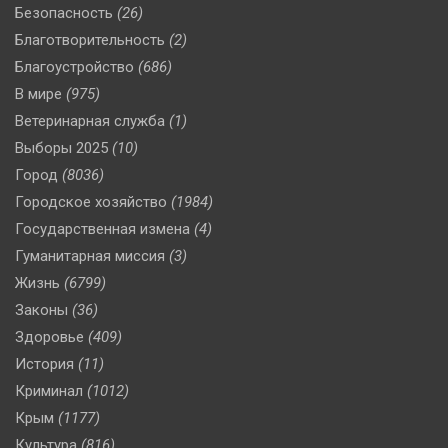
Безопасность
(26)
Благотворительность
(2)
Благоустройство
(686)
В мире
(975)
Ветеринарная служба
(1)
Выборы 2025
(10)
Город
(8036)
Городское хозяйство
(1984)
Государственная измена
(4)
Гуманитарная миссия
(3)
Жизнь
(6799)
Законы
(36)
Здоровье
(409)
История
(11)
Криминал
(1012)
Крым
(1177)
Культура
(816)