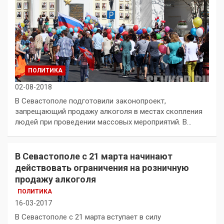
ПОЛИТИКА
02-08-2018
В Севастополе подготовили законопроект,
запрещающий продажу алкоголя в местах скопления
людей при проведении массовых мероприятий. В…
В Севастополе с 21 марта начинают
действовать ограничения на розничную
продажу алкоголя
ПОЛИТИКА
16-03-2017
В Севастополе с 21 марта вступает в силу