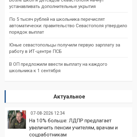
устанавливать дополнительные укрытия
По 5 тысяч рублей на школьника перечислят
автоматически: правительство Севастополя утвердило
порядок выплат
Юные севастопольцы получили первую зарплату за
работу в ИТ-центре ПСБ
В ОП предложили ввести выплату на каждого
школьника к 1 сентября
Актуальное
07-08-2026 12:34
На 10% больше: ЛДПР предлагает
увеличить пенсии учителям, врачам и
соцработникам