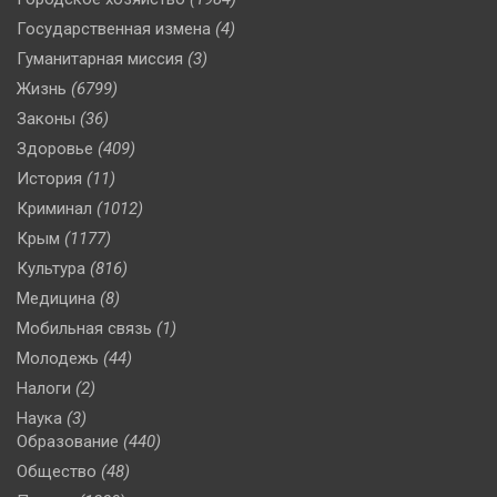
Государственная измена
(4)
Гуманитарная миссия
(3)
Жизнь
(6799)
Законы
(36)
Здоровье
(409)
История
(11)
Криминал
(1012)
Крым
(1177)
Культура
(816)
Медицина
(8)
Мобильная связь
(1)
Молодежь
(44)
Налоги
(2)
Наука
(3)
Образование
(440)
Общество
(48)