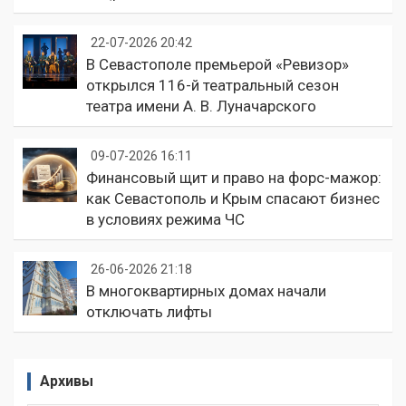
22-07-2026 20:42
В Севастополе премьерой «Ревизор»
открылся 116-й театральный сезон
театра имени А. В. Луначарского
09-07-2026 16:11
Финансовый щит и право на форс-мажор:
как Севастополь и Крым спасают бизнес
в условиях режима ЧС
26-06-2026 21:18
В многоквартирных домах начали
отключать лифты
Архивы