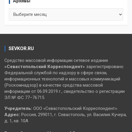
Архивы
Архивы
SEVKOR.RU
Средство массовой информации сетевое издание
«Севастопольский
Корреспондент»
зарегистрировано
Федеральной службой по надзору в сфере связи,
информационных технологий и массовых коммуникаций
(Роскомнадзор) в качестве средства массовой
информации от 06.09.2019 г., свидетельство о регистрации
ЭЛ № ФС 77–76715
Учредитель:
ООО «Севастопольский Корреспондент».
Адрес:
Россия, 299011, г. Севастополь, ул. Василия Кучера,
д. 1, кв. 10А