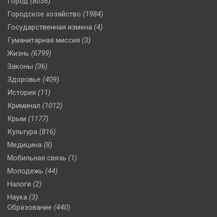
Город
(8036)
Городское хозяйство
(1984)
Государственная измена
(4)
Гуманитарная миссия
(3)
Жизнь
(6799)
Законы
(36)
Здоровье
(409)
История
(11)
Криминал
(1012)
Крым
(1177)
Культура
(816)
Медицина
(8)
Мобильная связь
(1)
Молодежь
(44)
Налоги
(2)
Наука
(3)
Образование
(440)