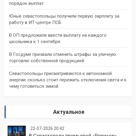
порядок выплат
Юные севастопольцы получили первую зарплату за
работу в ИТ-центре ПСБ
В ОП предложили ввести выплату на каждого
школьника к 1 сентября
В Госдуме призвали отменить штрафы за уличную
торговлю собственной продукцией
Севастопольцы присматриваются к автономной
энергии: сколько стоит пережить отключения света и к
чему готовиться зимой
Актуальное
22-07-2026 20:42
В Севастополе премьерой «Ревизор»