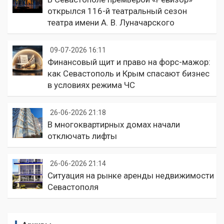
открылся 116-й театральный сезон
театра имени А. В. Луначарского
09-07-2026 16:11
Финансовый щит и право на форс-мажор:
как Севастополь и Крым спасают бизнес
в условиях режима ЧС
26-06-2026 21:18
В многоквартирных домах начали
отключать лифты
26-06-2026 21:14
Ситуация на рынке аренды недвижимости
Севастополя