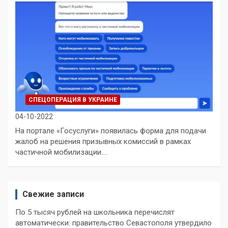
СПЕЦОПЕРАЦИЯ В УКРАИНЕ
04-10-2022
На портале «Госуслуги» появилась форма для подачи
жалоб на решения призывных комиссий в рамках
частичной мобилизации.…
Свежие записи
По 5 тысяч рублей на школьника перечислят
автоматически: правительство Севастополя утвердило