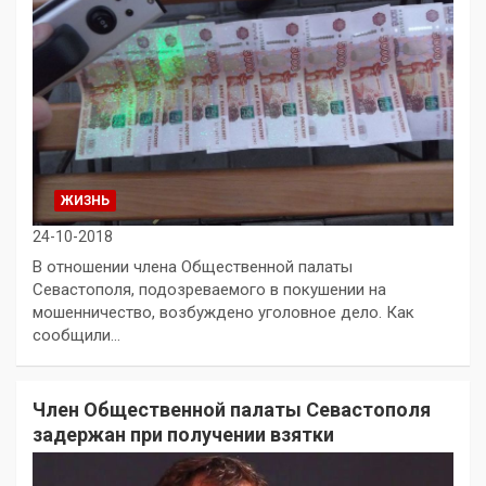
ЖИЗНЬ
24-10-2018
В отношении члена Общественной палаты
Севастополя, подозреваемого в покушении на
мошенничество, возбуждено уголовное дело. Как
сообщили…
Член Общественной палаты Севастополя
задержан при получении взятки