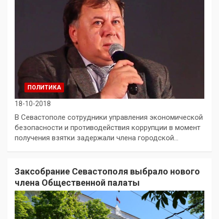
ПОЛИТИКА
18-10-2018
В Севастополе сотрудники управления экономической
безопасности и противодействия коррупции в момент
получения взятки задержали члена городской…
Заксобрание Севастополя выбрало нового
члена Общественной палаты