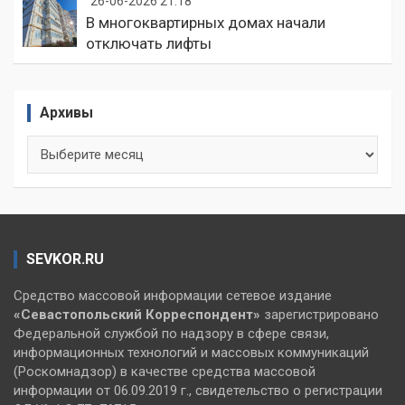
26-06-2026 21:18
В многоквартирных домах начали
отключать лифты
Архивы
Архивы
SEVKOR.RU
Средство массовой информации сетевое издание
«Севастопольский
Корреспондент»
зарегистрировано
Федеральной службой по надзору в сфере связи,
информационных технологий и массовых коммуникаций
(Роскомнадзор) в качестве средства массовой
информации от 06.09.2019 г., свидетельство о регистрации