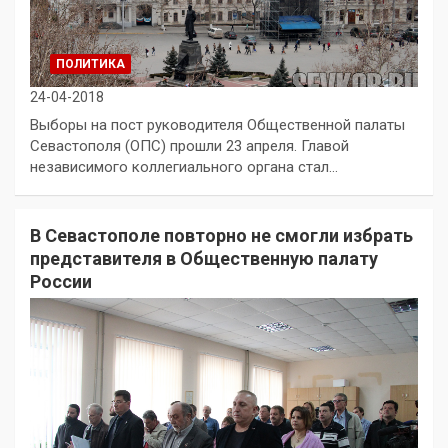
ПОЛИТИКА
24-04-2018
Выборы на пост руководителя Общественной палаты
Севастополя (ОПС) прошли 23 апреля. Главой
независимого коллегиального органа стал…
В Севастополе повторно не смогли избрать
представителя в Общественную палату
России