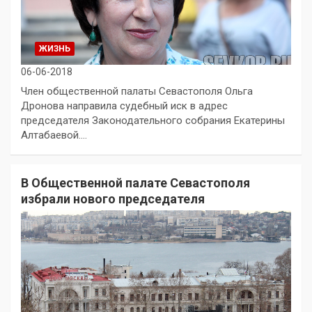
ЖИЗНЬ
06-06-2018
Член общественной палаты Севастополя Ольга
Дронова направила судебный иск в адрес
председателя Законодательного собрания Екатерины
Алтабаевой.…
В Общественной палате Севастополя
избрали нового председателя