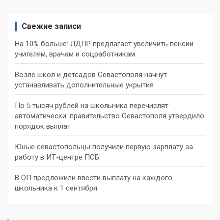
записей
Свежие записи
На 10% больше: ЛДПР предлагает увеличить пенсии
учителям, врачам и соцработникам
Возле школ и детсадов Севастополя начнут
устанавливать дополнительные укрытия
По 5 тысяч рублей на школьника перечислят
автоматически: правительство Севастополя утвердило
порядок выплат
Юные севастопольцы получили первую зарплату за
работу в ИТ-центре ПСБ
В ОП предложили ввести выплату на каждого
школьника к 1 сентября