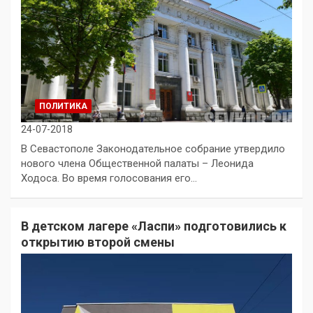
ПОЛИТИКА
24-07-2018
В Севастополе Законодательное собрание утвердило
нового члена Общественной палаты – Леонида
Ходоса. Во время голосования его…
В детском лагере «Ласпи» подготовились к
открытию второй смены