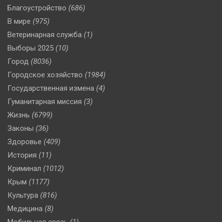
Благоустройство
(686)
В мире
(975)
Ветеринарная служба
(1)
Выборы 2025
(10)
Город
(8036)
Городское хозяйство
(1984)
Государственная измена
(4)
Гуманитарная миссия
(3)
Жизнь
(6799)
Законы
(36)
Здоровье
(409)
История
(11)
Криминал
(1012)
Крым
(1177)
Культура
(816)
Медицина
(8)
Мобильная связь
(1)