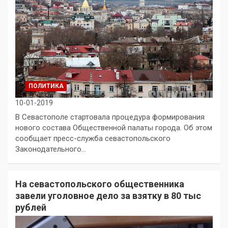
ПОЛИТИКА
10-01-2019
В Севастополе стартовала процедура формирования
нового состава Общественной палаты города. Об этом
сообщает пресс-служба севастопольского
Законодательного…
На севастопольского общественника
завели уголовное дело за взятку в 80 тыс
рублей