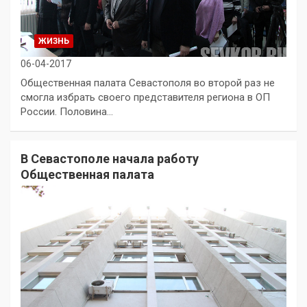
ЖИЗНЬ
06-04-2017
Общественная палата Севастополя во второй раз не
смогла избрать своего представителя региона в ОП
России. Половина…
В Севастополе начала работу
Общественная палата