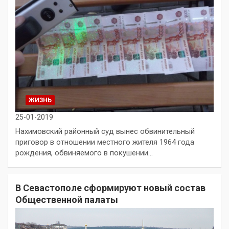
ЖИЗНЬ
25-01-2019
Нахимовский районный суд вынес обвинительный
приговор в отношении местного жителя 1964 года
рождения, обвиняемого в покушении…
В Севастополе сформируют новый состав
Общественной палаты