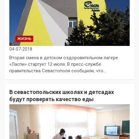
ЖИЗНЬ
04-07-2018
Вторая смена в детском оздоровительном лагере
«Ласпи» стартует 12 июля. В пресс-службе
правительства Севастополя сообщили, что…
В севастопольских школах и детсадах
будут проверять качество еды