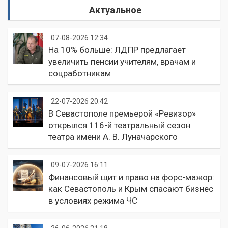
Актуальное
07-08-2026 12:34
На 10% больше: ЛДПР предлагает
увеличить пенсии учителям, врачам и
соцработникам
22-07-2026 20:42
В Севастополе премьерой «Ревизор»
открылся 116-й театральный сезон
театра имени А. В. Луначарского
09-07-2026 16:11
Финансовый щит и право на форс-мажор:
как Севастополь и Крым спасают бизнес
в условиях режима ЧС