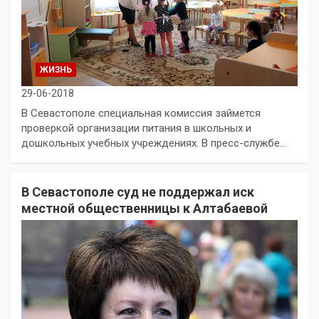
ЖИЗНЬ
29-06-2018
В Севастополе специальная комиссия займется
проверкой организации питания в школьных и
дошкольных учебных учреждениях. В пресс-службе…
В Севастополе суд не поддержал иск
местной общественницы к Алтабаевой