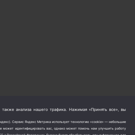
 также анализа нашего трафика. Нажимая «Принять все», вы
Яндекс). Сервис Яндекс Метрика использует технологию «cookie» — небольшие
не может идентифицировать вас, однако может помочь нам улучшить работу