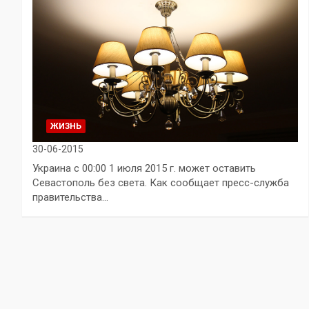
ЖИЗНЬ
30-06-2015
Украина с 00:00 1 июля 2015 г. может оставить
Севастополь без света. Как сообщает пресс-служба
правительства…