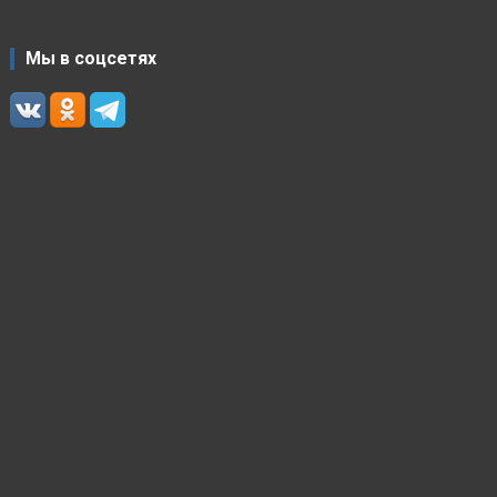
Мы в соцсетях