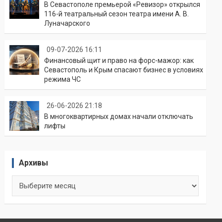
В Севастополе премьерой «Ревизор» открылся
116-й театральный сезон театра имени А. В.
Луначарского
09-07-2026 16:11
Финансовый щит и право на форс-мажор: как
Севастополь и Крым спасают бизнес в условиях
режима ЧС
26-06-2026 21:18
В многоквартирных домах начали отключать
лифты
Архивы
Архивы