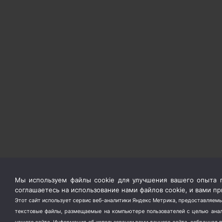
Мы используем файлы cookie для улучшения вашего опыта п
соглашаетесь на использование нами файлов cookie, и вами 
Этот сайт использует сервис веб-аналитики Яндекс Метрика, предоставляемы
текстовые файлы, размещаемые на компьютере пользователей с целью анали