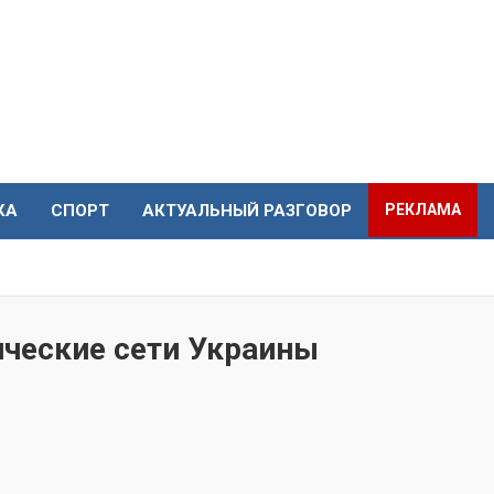
КА
СПОРТ
АКТУАЛЬНЫЙ РАЗГОВОР
РЕКЛАМА
ческие сети Украины