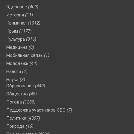
Здоровье
(409)
История
(11)
Криминал
(1012)
Крым
(1177)
Культура
(816)
Медицина
(8)
Мобильная связь
(1)
Молодежь
(44)
Налоги
(2)
Наука
(3)
Образование
(440)
Общество
(48)
Погода
(1280)
Поддержка участников СВО
(7)
Политика
(4397)
Природа
(16)