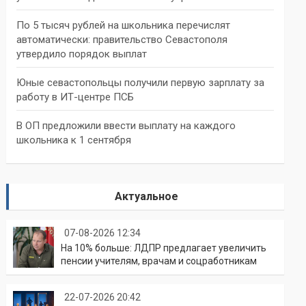
По 5 тысяч рублей на школьника перечислят
автоматически: правительство Севастополя
утвердило порядок выплат
Юные севастопольцы получили первую зарплату за
работу в ИТ-центре ПСБ
В ОП предложили ввести выплату на каждого
школьника к 1 сентября
Актуальное
07-08-2026 12:34
На 10% больше: ЛДПР предлагает увеличить
пенсии учителям, врачам и соцработникам
22-07-2026 20:42