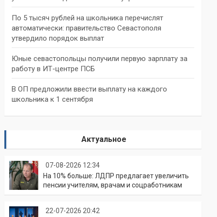
По 5 тысяч рублей на школьника перечислят
автоматически: правительство Севастополя
утвердило порядок выплат
Юные севастопольцы получили первую зарплату за
работу в ИТ-центре ПСБ
В ОП предложили ввести выплату на каждого
школьника к 1 сентября
Актуальное
07-08-2026 12:34
На 10% больше: ЛДПР предлагает увеличить
пенсии учителям, врачам и соцработникам
22-07-2026 20:42