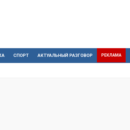
КА
СПОРТ
АКТУАЛЬНЫЙ РАЗГОВОР
РЕКЛАМА