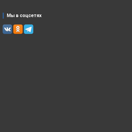
Мы в соцсетях