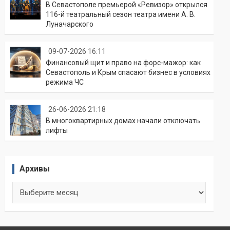
В Севастополе премьерой «Ревизор» открылся
116-й театральный сезон театра имени А. В.
Луначарского
09-07-2026 16:11
Финансовый щит и право на форс-мажор: как
Севастополь и Крым спасают бизнес в условиях
режима ЧС
26-06-2026 21:18
В многоквартирных домах начали отключать
лифты
Архивы
Архивы