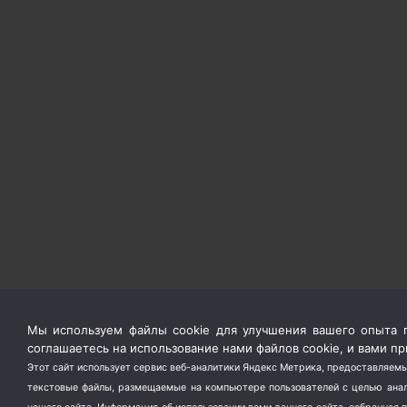
Мы используем файлы cookie для улучшения вашего опыта п
соглашаетесь на использование нами файлов cookie, и вами 
Этот сайт использует сервис веб-аналитики Яндекс Метрика, предоставляемы
текстовые файлы, размещаемые на компьютере пользователей с целью анали