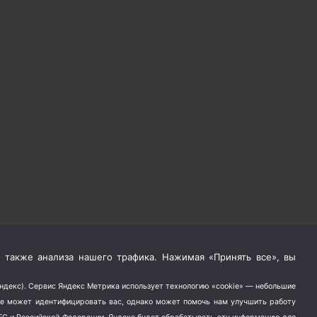
 также анализа нашего трафика. Нажимая «Принять все», вы
Яндекс). Сервис Яндекс Метрика использует технологию «cookie» — небольшие
не может идентифицировать вас, однако может помочь нам улучшить работу