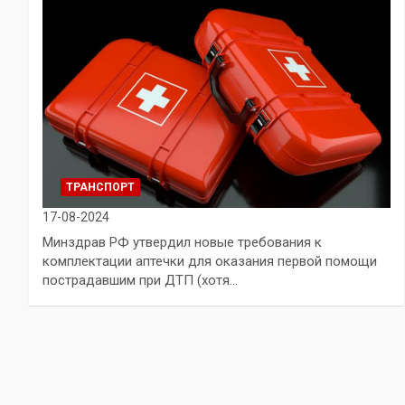
ТРАНСПОРТ
17-08-2024
Минздрав РФ утвердил новые требования к
комплектации аптечки для оказания первой помощи
пострадавшим при ДТП (хотя…