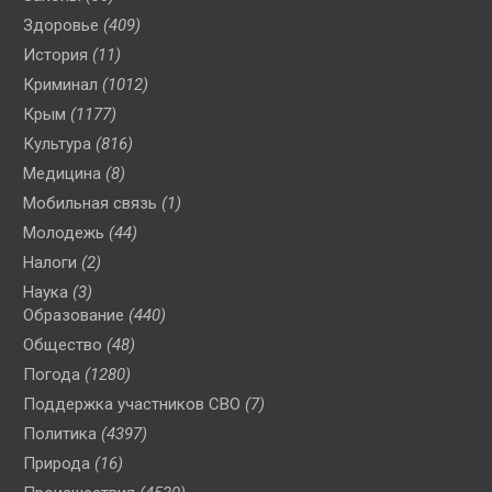
Здоровье
(409)
История
(11)
Криминал
(1012)
Крым
(1177)
Культура
(816)
Медицина
(8)
Мобильная связь
(1)
Молодежь
(44)
Налоги
(2)
Наука
(3)
Образование
(440)
Общество
(48)
Погода
(1280)
Поддержка участников СВО
(7)
Политика
(4397)
Природа
(16)