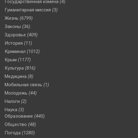
Государственная измена
(4)
Гуманитарная миссия
(3)
Жизнь
(6799)
Законы
(36)
Здоровье
(409)
История
(11)
Криминал
(1012)
Крым
(1177)
Культура
(816)
Медицина
(8)
Мобильная связь
(1)
Молодежь
(44)
Налоги
(2)
Наука
(3)
Образование
(440)
Общество
(48)
Погода
(1280)