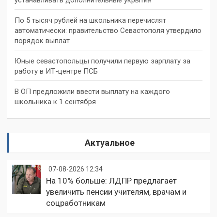
По 5 тысяч рублей на школьника перечислят
автоматически: правительство Севастополя утвердило
порядок выплат
Юные севастопольцы получили первую зарплату за
работу в ИТ-центре ПСБ
В ОП предложили ввести выплату на каждого
школьника к 1 сентября
Актуальное
07-08-2026 12:34
На 10% больше: ЛДПР предлагает
увеличить пенсии учителям, врачам и
соцработникам