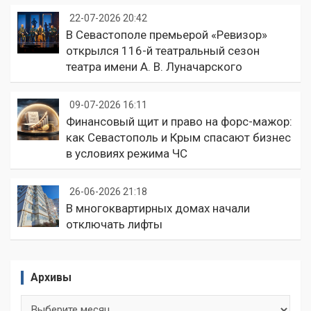
22-07-2026 20:42
В Севастополе премьерой «Ревизор»
открылся 116-й театральный сезон
театра имени А. В. Луначарского
09-07-2026 16:11
Финансовый щит и право на форс-мажор:
как Севастополь и Крым спасают бизнес
в условиях режима ЧС
26-06-2026 21:18
В многоквартирных домах начали
отключать лифты
Архивы
Архивы