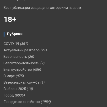
Все публикации защищены авторским правом.
18+
Рубрики
COVID-19
(861)
Актуальный разговор
(21)
Безопасность
(26)
Благотворительность
(2)
Благоустройство
(686)
В мире
(975)
Ветеринарная служба
(1)
Выборы 2025
(10)
Город
(8036)
Городское хозяйство
(1984)