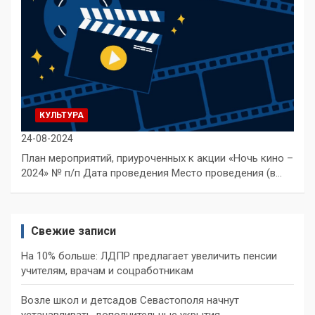
КУЛЬТУРА
24-08-2024
План мероприятий, приуроченных к акции «Ночь кино –
2024» № п/п Дата проведения Место проведения (в…
Свежие записи
На 10% больше: ЛДПР предлагает увеличить пенсии
учителям, врачам и соцработникам
Возле школ и детсадов Севастополя начнут
устанавливать дополнительные укрытия