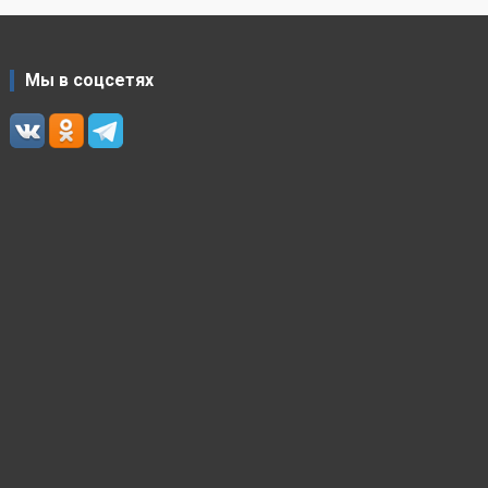
Мы в соцсетях