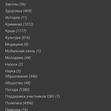
Законы
(36)
Здоровье
(409)
История
(11)
Криминал
(1012)
Крым
(1177)
Культура
(816)
Медицина
(8)
Мобильная связь
(1)
Молодежь
(44)
Налоги
(2)
Наука
(3)
Образование
(440)
Общество
(48)
Погода
(1280)
Поддержка участников СВО
(7)
Политика
(4396)
Природа
(16)