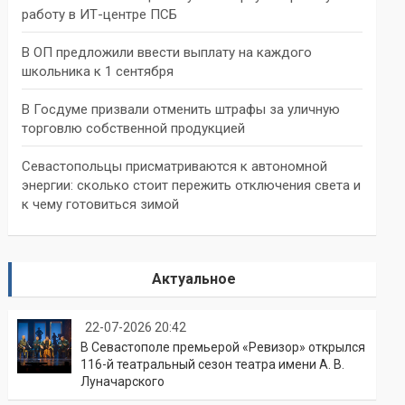
работу в ИТ-центре ПСБ
В ОП предложили ввести выплату на каждого
школьника к 1 сентября
В Госдуме призвали отменить штрафы за уличную
торговлю собственной продукцией
Севастопольцы присматриваются к автономной
энергии: сколько стоит пережить отключения света и
к чему готовиться зимой
Актуальное
22-07-2026 20:42
В Севастополе премьерой «Ревизор» открылся
116-й театральный сезон театра имени А. В.
Луначарского