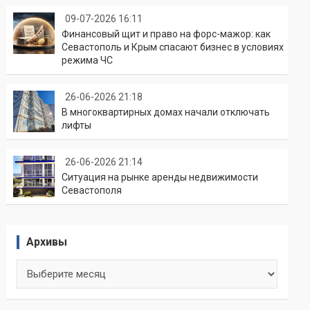
09-07-2026 16:11
Финансовый щит и право на форс-мажор: как
Севастополь и Крым спасают бизнес в условиях
режима ЧС
26-06-2026 21:18
В многоквартирных домах начали отключать
лифты
26-06-2026 21:14
Ситуация на рынке аренды недвижимости
Севастополя
Архивы
Архивы