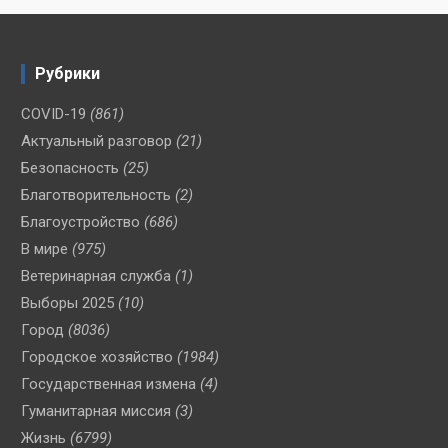
Рубрики
COVID-19
(861)
Актуальный разговор
(21)
Безопасность
(25)
Благотворительность
(2)
Благоустройство
(686)
В мире
(975)
Ветеринарная служба
(1)
Выборы 2025
(10)
Город
(8036)
Городское хозяйство
(1984)
Государственная измена
(4)
Гуманитарная миссия
(3)
Жизнь
(6799)