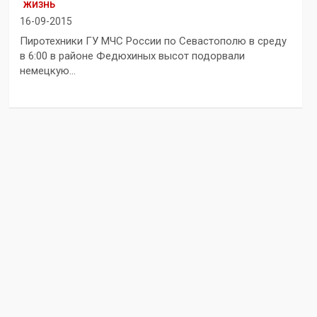
ЖИЗНЬ
16-09-2015
Пиротехники ГУ МЧС России по Севастополю в среду
в 6:00 в районе Федюхиных высот подорвали
немецкую…