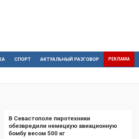
КА
СПОРТ
АКТУАЛЬНЫЙ РАЗГОВОР
РЕКЛАМА
В Севастополе пиротехники
обезвредили немецкую авиационную
бомбу весом 500 кг