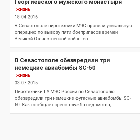
Георгиевского мужского монастыря
ЖИЗНЬ
18-04-2016
В Севастополе пиротехники МЧС провели уникальную
операцию по вывозу пяти боеприпасов времен
Великой Отечественной войны со…
В Севастополе обезвредили три
немецкие авиабомбы SC-50
ЖИЗНЬ
03-07-2015
Пиротехники ГУ МЧС России по Севастополю
обезвредили три немецкие фугасные авиабомбы SC-
50. Как сообщает пресс-служба ведомства,…