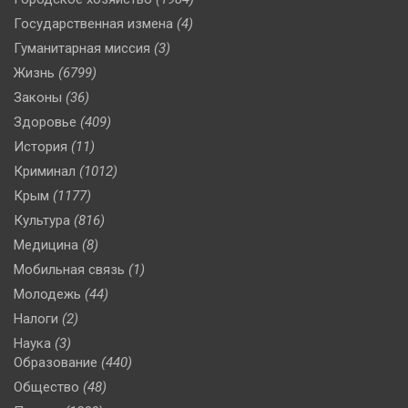
Государственная измена
(4)
Гуманитарная миссия
(3)
Жизнь
(6799)
Законы
(36)
Здоровье
(409)
История
(11)
Криминал
(1012)
Крым
(1177)
Культура
(816)
Медицина
(8)
Мобильная связь
(1)
Молодежь
(44)
Налоги
(2)
Наука
(3)
Образование
(440)
Общество
(48)