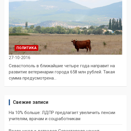
ПОЛИТИКА
27-10-2016
Севастополь в ближайшие четыре года направит на
развитие ветеринарии города 658 млн рублей. Такая
сумма предусмотрена…
Свежие записи
На 10% больше: ЛДПР предлагает увеличить пенсии
учителям, врачам и соцработникам
Возле школ и детсадов Севастополя начнут