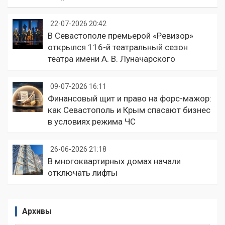
22-07-2026 20:42
В Севастополе премьерой «Ревизор»
открылся 116-й театральный сезон
театра имени А. В. Луначарского
09-07-2026 16:11
Финансовый щит и право на форс-мажор:
как Севастополь и Крым спасают бизнес
в условиях режима ЧС
26-06-2026 21:18
В многоквартирных домах начали
отключать лифты
Архивы