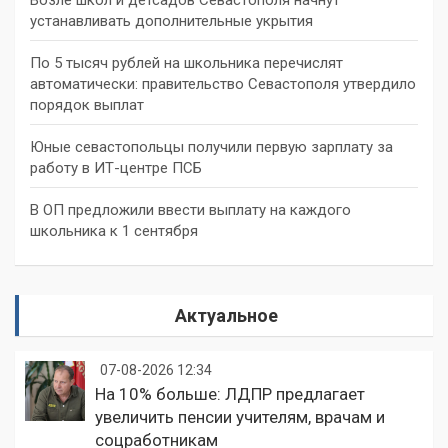
устанавливать дополнительные укрытия
По 5 тысяч рублей на школьника перечислят
автоматически: правительство Севастополя утвердило
порядок выплат
Юные севастопольцы получили первую зарплату за
работу в ИТ-центре ПСБ
В ОП предложили ввести выплату на каждого
школьника к 1 сентября
Актуальное
07-08-2026 12:34
На 10% больше: ЛДПР предлагает
увеличить пенсии учителям, врачам и
соцработникам