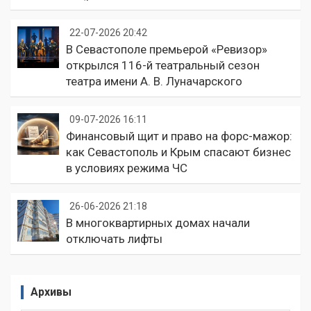
22-07-2026 20:42
В Севастополе премьерой «Ревизор»
открылся 116-й театральный сезон
театра имени А. В. Луначарского
09-07-2026 16:11
Финансовый щит и право на форс-мажор:
как Севастополь и Крым спасают бизнес
в условиях режима ЧС
26-06-2026 21:18
В многоквартирных домах начали
отключать лифты
Архивы