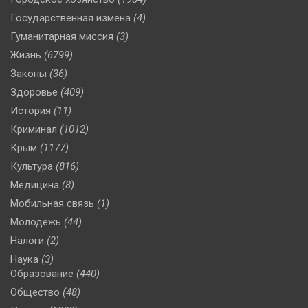
Государственная измена
(4)
Гуманитарная миссия
(3)
Жизнь
(6799)
Законы
(36)
Здоровье
(409)
История
(11)
Криминал
(1012)
Крым
(1177)
Культура
(816)
Медицина
(8)
Мобильная связь
(1)
Молодежь
(44)
Налоги
(2)
Наука
(3)
Образование
(440)
Общество
(48)