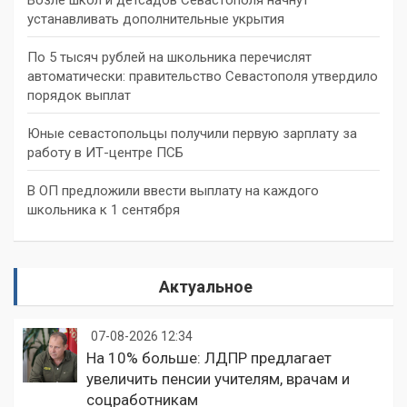
устанавливать дополнительные укрытия
По 5 тысяч рублей на школьника перечислят
автоматически: правительство Севастополя утвердило
порядок выплат
Юные севастопольцы получили первую зарплату за
работу в ИТ-центре ПСБ
В ОП предложили ввести выплату на каждого
школьника к 1 сентября
Актуальное
07-08-2026 12:34
На 10% больше: ЛДПР предлагает
увеличить пенсии учителям, врачам и
соцработникам