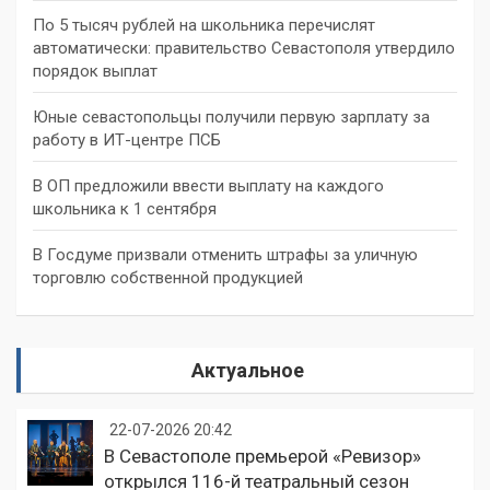
По 5 тысяч рублей на школьника перечислят
автоматически: правительство Севастополя утвердило
порядок выплат
Юные севастопольцы получили первую зарплату за
работу в ИТ-центре ПСБ
В ОП предложили ввести выплату на каждого
школьника к 1 сентября
В Госдуме призвали отменить штрафы за уличную
торговлю собственной продукцией
Актуальное
22-07-2026 20:42
В Севастополе премьерой «Ревизор»
открылся 116-й театральный сезон