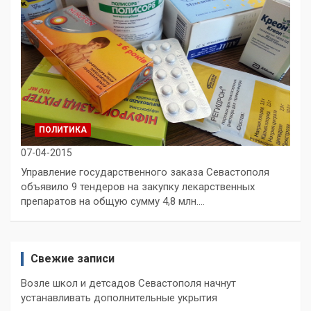
ПОЛИТИКА
07-04-2015
Управление государственного заказа Севастополя
объявило 9 тендеров на закупку лекарственных
препаратов на общую сумму 4,8 млн.…
Свежие записи
Возле школ и детсадов Севастополя начнут
устанавливать дополнительные укрытия