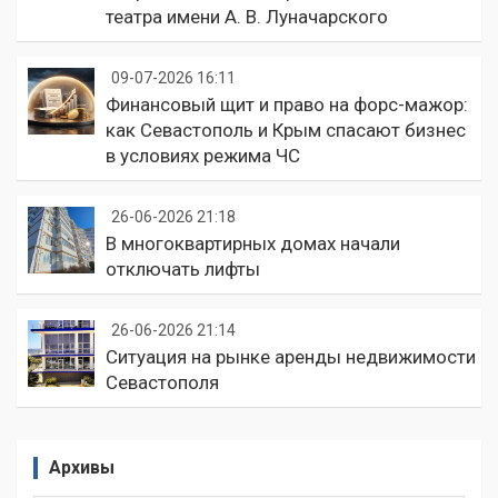
театра имени А. В. Луначарского
09-07-2026 16:11
Финансовый щит и право на форс-мажор:
как Севастополь и Крым спасают бизнес
в условиях режима ЧС
26-06-2026 21:18
В многоквартирных домах начали
отключать лифты
26-06-2026 21:14
Ситуация на рынке аренды недвижимости
Севастополя
Архивы