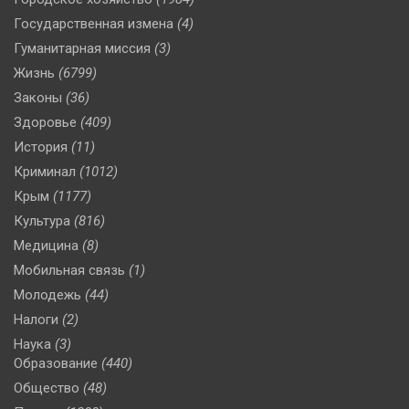
Государственная измена
(4)
Гуманитарная миссия
(3)
Жизнь
(6799)
Законы
(36)
Здоровье
(409)
История
(11)
Криминал
(1012)
Крым
(1177)
Культура
(816)
Медицина
(8)
Мобильная связь
(1)
Молодежь
(44)
Налоги
(2)
Наука
(3)
Образование
(440)
Общество
(48)