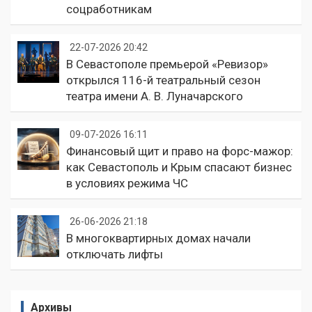
соцработникам
22-07-2026 20:42
В Севастополе премьерой «Ревизор»
открылся 116-й театральный сезон
театра имени А. В. Луначарского
09-07-2026 16:11
Финансовый щит и право на форс-мажор:
как Севастополь и Крым спасают бизнес
в условиях режима ЧС
26-06-2026 21:18
В многоквартирных домах начали
отключать лифты
Архивы