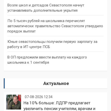
Возле школ и детсадов Севастополя начнут
устанавливать дополнительные укрытия
По 5 тысяч рублей на школьника перечислят
автоматически: правительство Севастополя утвердило
порядок выплат
Юные севастопольцы получили первую зарплату за
работу в ИТ-центре ПСБ
В ОП предложили ввести выплату на каждого
школьника к 1 сентября
Актуальное
07-08-2026 12:34
На 10% больше: ЛДПР предлагает
увеличить пенсии учителям, врачам и