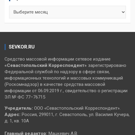
Архивы
SEVKOR.RU
Средство массовой информации сетевое издание
«Севастопольский
Корреспондент»
зарегистрировано
Федеральной службой по надзору в сфере связи,
информационных технологий и массовых коммуникаций
(Роскомнадзор) в качестве средства массовой
информации от 06.09.2019 г., свидетельство о регистрации
ЭЛ № ФС 77–76715
Учредитель:
ООО «Севастопольский Корреспондент».
Адрес:
Россия, 299011, г. Севастополь, ул. Василия Кучера,
д. 1, кв. 10А
Главный редактор:
Мацкевич А.В.