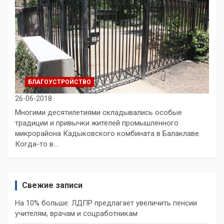
БЛАГОУСТРОЙСТВО
26-06-2018
Многими десятилетиями складывались особые
традиции и привычки жителей промышленного
микрорайона Кадыковского комбината в Балаклаве.
Когда-то в…
Свежие записи
На 10% больше: ЛДПР предлагает увеличить пенсии
учителям, врачам и соцработникам