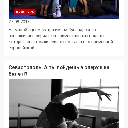
КУЛЬТУРА
27-08-2018
На малой сцене театра имени Луначарского
завершилась серия экспериментальных показов,
которые знакомили севастопольцев с современной
европейской…
Севастополь. А ты пойдешь в оперу и на
балет!?