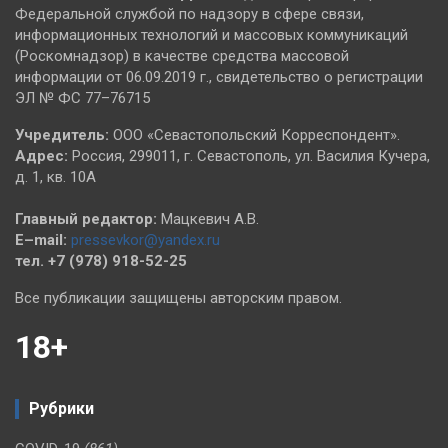
Федеральной службой по надзору в сфере связи,
информационных технологий и массовых коммуникаций
(Роскомнадзор) в качестве средства массовой
информации от 06.09.2019 г., свидетельство о регистрации
ЭЛ № ФС 77–76715
Учредитель:
ООО «Севастопольский Корреспондент».
Адрес:
Россия, 299011, г. Севастополь, ул. Василия Кучера,
д. 1, кв. 10А
Главный редактор:
Мацкевич А.В.
E–mail:
pressevkor@yandex.ru
тел. +7 (978) 918-52-25
Все публикации защищены авторским правом.
18+
Рубрики