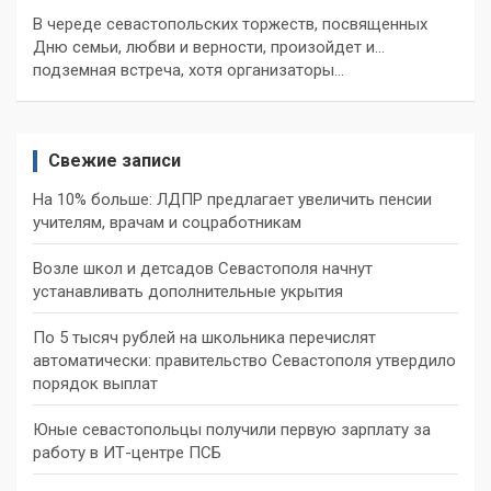
В череде севастопольских торжеств, посвященных
Дню семьи, любви и верности, произойдет и…
подземная встреча, хотя организаторы…
Свежие записи
На 10% больше: ЛДПР предлагает увеличить пенсии
учителям, врачам и соцработникам
Возле школ и детсадов Севастополя начнут
устанавливать дополнительные укрытия
По 5 тысяч рублей на школьника перечислят
автоматически: правительство Севастополя утвердило
порядок выплат
Юные севастопольцы получили первую зарплату за
работу в ИТ-центре ПСБ