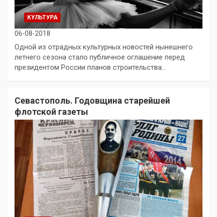
КУЛЬТУРА
06-08-2018
Одной из отрадных культурных новостей нынешнего
летнего сезона стало публичное оглашение перед
президентом России планов строительства…
Севастополь. Годовщина старейшей
флотской газеты