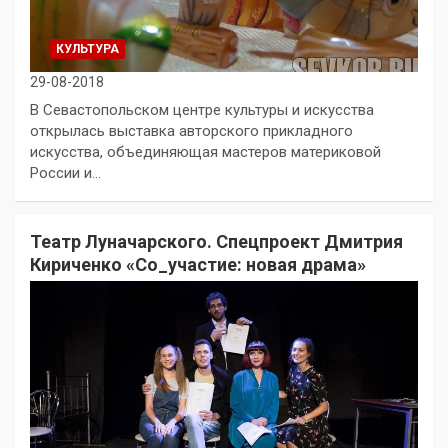
КУЛЬТУРА
29-08-2018
В Севастопольском центре культуры и искусства
открылась выставка авторского прикладного
искусства, объединяющая мастеров материковой
России и…
Театр Луначарского. Спецпроект Дмитрия
Кириченко «Со_участие: новая драма»