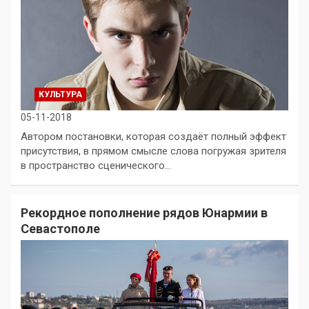
КУЛЬТУРА
05-11-2018
Автором постановки, которая создаёт полный эффект
присутствия, в прямом смысле слова погружая зрителя
в пространство сценического…
Рекордное пополнение рядов Юнармии в
Севастополе