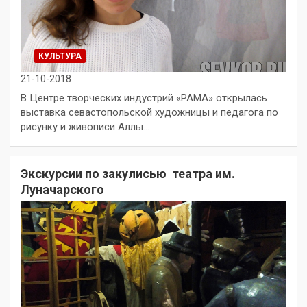
КУЛЬТУРА
21-10-2018
В Центре творческих индустрий «РАМА» открылась
выставка севастопольской художницы и педагога по
рисунку и живописи Аллы…
Экскурсии по закулисью театра им.
Луначарского