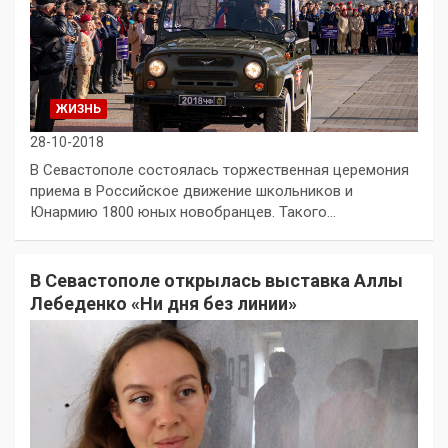
ЖИЗНЬ
28-10-2018
В Севастополе состоялась торжественная церемония
приема в Российское движение школьников и
Юнармию 1800 юных новобранцев. Такого…
В Севастополе открылась выставка Аллы
Лебеденко «Ни дня без линии»