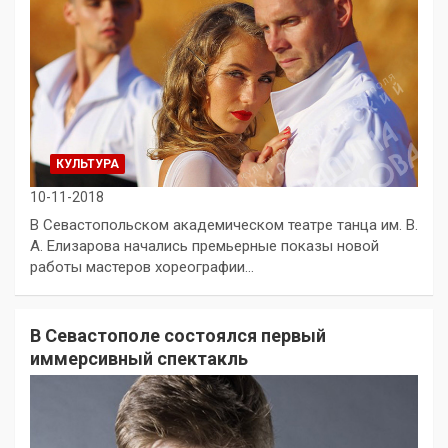
КУЛЬТУРА
10-11-2018
В Севастопольском академическом театре танца им. В.
А. Елизарова начались премьерные показы новой
работы мастеров хореографии…
В Севастополе состоялся первый
иммерсивный спектакль