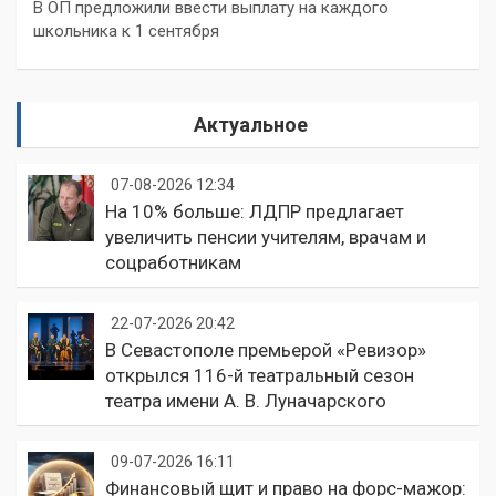
В ОП предложили ввести выплату на каждого
школьника к 1 сентября
Актуальное
07-08-2026 12:34
На 10% больше: ЛДПР предлагает
увеличить пенсии учителям, врачам и
соцработникам
22-07-2026 20:42
В Севастополе премьерой «Ревизор»
открылся 116-й театральный сезон
театра имени А. В. Луначарского
09-07-2026 16:11
Финансовый щит и право на форс-мажор: