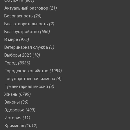
COVID-19
(861)
Актуальный разговор
(21)
Безопасность
(26)
Благотворительность
(2)
Благоустройство
(686)
В мире
(975)
Ветеринарная служба
(1)
Выборы 2025
(10)
Город
(8036)
Городское хозяйство
(1984)
Государственная измена
(4)
Гуманитарная миссия
(3)
Жизнь
(6799)
Законы
(36)
Здоровье
(409)
История
(11)
Криминал
(1012)