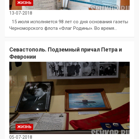
ЖИЗНЬ
13-07-2018
15 июля исполняется 98 лет со дня основания газеты
Черноморского флота «Флаг Родины». Во время…
Севастополь. Подземный причал Петра и
Февронии
ЖИЗНЬ
05-07-2018