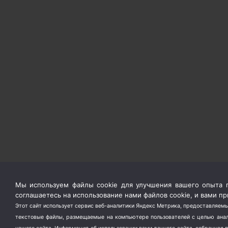
Мы используем файлы cookie для улучшения вашего опыта п
соглашаетесь на использование нами файлов cookie, и вами 
Этот сайт использует сервис веб-аналитики Яндекс Метрика, предоставляемы
текстовые файлы, размещаемые на компьютере пользователей с целью анали