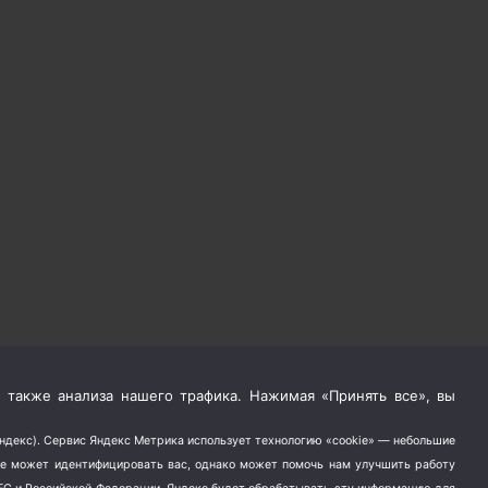
 также анализа нашего трафика. Нажимая «Принять все», вы
Яндекс). Сервис Яндекс Метрика использует технологию «cookie» — небольшие
не может идентифицировать вас, однако может помочь нам улучшить работу