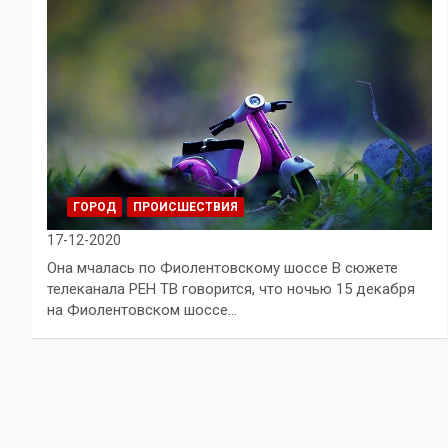
ГОРОД
ПРОИСШЕСТВИЯ
17-12-2020
Она мчалась по Фиолентовскому шоссе В сюжете
телеканала РЕН ТВ говорится, что ночью 15 декабря
на Фиолентовском шоссе…