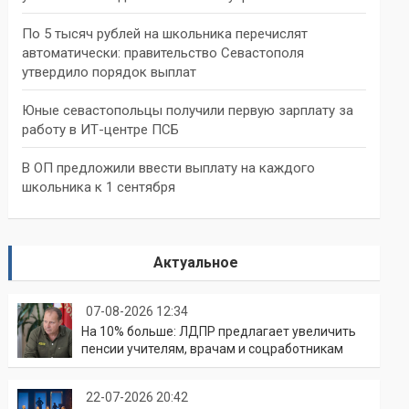
По 5 тысяч рублей на школьника перечислят
автоматически: правительство Севастополя
утвердило порядок выплат
Юные севастопольцы получили первую зарплату за
работу в ИТ-центре ПСБ
В ОП предложили ввести выплату на каждого
школьника к 1 сентября
Актуальное
07-08-2026 12:34
На 10% больше: ЛДПР предлагает увеличить
пенсии учителям, врачам и соцработникам
22-07-2026 20:42