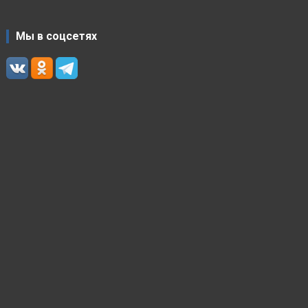
Мы в соцсетях