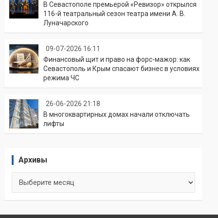
В Севастополе премьерой «Ревизор» открылся
116-й театральный сезон театра имени А. В.
Луначарского
09-07-2026 16:11
Финансовый щит и право на форс-мажор: как
Севастополь и Крым спасают бизнес в условиях
режима ЧС
26-06-2026 21:18
В многоквартирных домах начали отключать
лифты
Архивы
Архивы