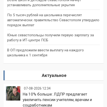
устанавливать дополнительные укрытия
По 5 тысяч рублей на школьника перечислят
автоматически: правительство Севастополя утвердило
порядок выплат
Юные севастопольцы получили первую зарплату за
работу в ИТ-центре ПСБ
В ОП предложили ввести выплату на каждого
школьника к 1 сентября
Актуальное
07-08-2026 12:34
На 10% больше: ЛДПР предлагает
увеличить пенсии учителям, врачам и
соцработникам