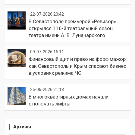
22-07-2026 20:42
В Севастополе премьерой «Ревизор»
открылся 116-й театральный сезон
театра имени А. В. Луначарского
09-07-2026 16:11
Финансовый щит и право на форс-мажор:
как Севастополь и Крым спасают бизнес
в условиях режима ЧС
26-06-2026 21:18
В многоквартирных домах начали
отключать лифты
Архивы