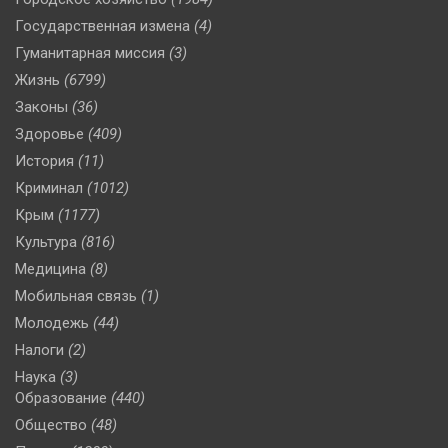
Государственная измена
(4)
Гуманитарная миссия
(3)
Жизнь
(6799)
Законы
(36)
Здоровье
(409)
История
(11)
Криминал
(1012)
Крым
(1177)
Культура
(816)
Медицина
(8)
Мобильная связь
(1)
Молодежь
(44)
Налоги
(2)
Наука
(3)
Образование
(440)
Общество
(48)