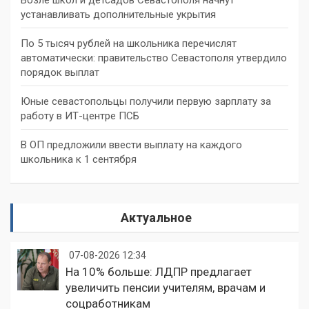
устанавливать дополнительные укрытия
По 5 тысяч рублей на школьника перечислят
автоматически: правительство Севастополя утвердило
порядок выплат
Юные севастопольцы получили первую зарплату за
работу в ИТ-центре ПСБ
В ОП предложили ввести выплату на каждого
школьника к 1 сентября
Актуальное
07-08-2026 12:34
На 10% больше: ЛДПР предлагает
увеличить пенсии учителям, врачам и
соцработникам