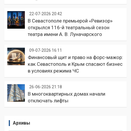
22-07-2026 20:42
В Севастополе премьерой «Ревизор»
открылся 116-й театральный сезон
театра имени А. В. Луначарского
09-07-2026 16:11
Финансовый щит и право на форс-мажор:
как Севастополь и Крым спасают бизнес
в условиях режима ЧС
26-06-2026 21:18
В многоквартирных домах начали
отключать лифты
Архивы