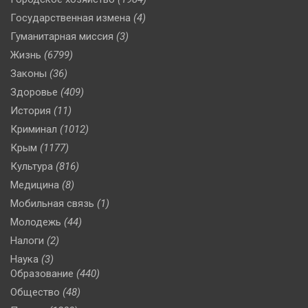
Государственная измена
(4)
Гуманитарная миссия
(3)
Жизнь
(6799)
Законы
(36)
Здоровье
(409)
История
(11)
Криминал
(1012)
Крым
(1177)
Культура
(816)
Медицина
(8)
Мобильная связь
(1)
Молодежь
(44)
Налоги
(2)
Наука
(3)
Образование
(440)
Общество
(48)