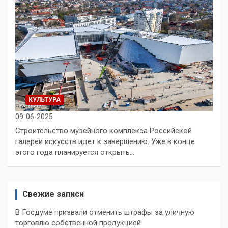
КУЛЬТУРА
09-06-2025
Строительство музейного комплекса Российской
галереи искусств идет к завершению. Уже в конце
этого года планируется открыть…
Свежие записи
В Госдуме призвали отменить штрафы за уличную
торговлю собственной продукцией