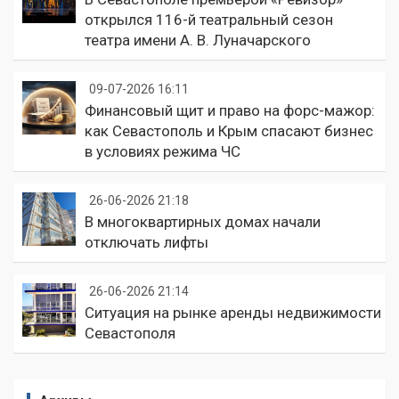
открылся 116-й театральный сезон
театра имени А. В. Луначарского
09-07-2026 16:11
Финансовый щит и право на форс-мажор:
как Севастополь и Крым спасают бизнес
в условиях режима ЧС
26-06-2026 21:18
В многоквартирных домах начали
отключать лифты
26-06-2026 21:14
Ситуация на рынке аренды недвижимости
Севастополя