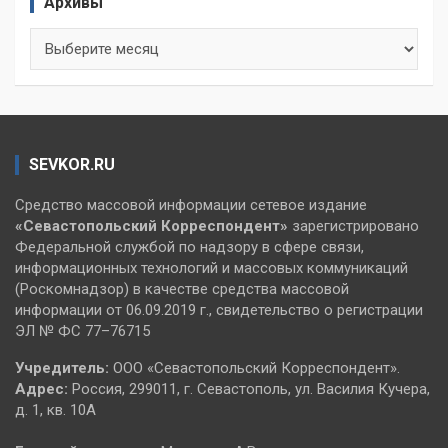
Архивы
Архивы
SEVKOR.RU
Средство массовой информации сетевое издание
«Севастопольский
Корреспондент»
зарегистрировано
Федеральной службой по надзору в сфере связи,
информационных технологий и массовых коммуникаций
(Роскомнадзор) в качестве средства массовой
информации от 06.09.2019 г., свидетельство о регистрации
ЭЛ № ФС 77–76715
Учредитель:
ООО «Севастопольский Корреспондент».
Адрес:
Россия, 299011, г. Севастополь, ул. Василия Кучера,
д. 1, кв. 10А