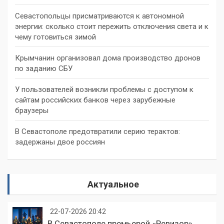
Севастопольцы присматриваются к автономной
энергии: сколько стоит пережить отключения света и к
чему готовиться зимой
Крымчанин организовал дома производство дронов
по заданию СБУ
У пользователей возникли проблемы с доступом к
сайтам российских банков через зарубежные
браузеры
В Севастополе предотвратили серию терактов:
задержаны двое россиян
Актуальное
22-07-2026 20:42
В Севастополе премьерой «Ревизор»