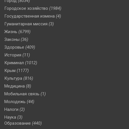
Город
(8034)
Городское хозяйство
(1984)
Государственная измена
(4)
Гуманитарная миссия
(3)
Жизнь
(6799)
Законы
(36)
Здоровье
(409)
История
(11)
Криминал
(1012)
Крым
(1177)
Культура
(816)
Медицина
(8)
Мобильная связь
(1)
Молодежь
(44)
Налоги
(2)
Наука
(3)
Образование
(440)