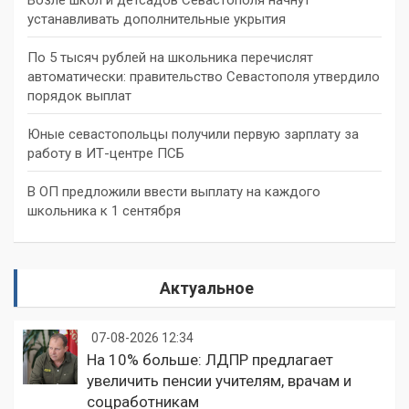
устанавливать дополнительные укрытия
По 5 тысяч рублей на школьника перечислят
автоматически: правительство Севастополя утвердило
порядок выплат
Юные севастопольцы получили первую зарплату за
работу в ИТ-центре ПСБ
В ОП предложили ввести выплату на каждого
школьника к 1 сентября
Актуальное
07-08-2026 12:34
На 10% больше: ЛДПР предлагает
увеличить пенсии учителям, врачам и
соцработникам