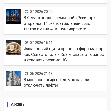
22-07-2026 20:42
В Севастополе премьерой «Ревизор»
открылся 116-й театральный сезон
театра имени А. В. Луначарского
09-07-2026 16:11
Финансовый щит и право на форс-мажор:
как Севастополь и Крым спасают бизнес
в условиях режима ЧС
26-06-2026 21:18
В многоквартирных домах начали
отключать лифты
Архивы