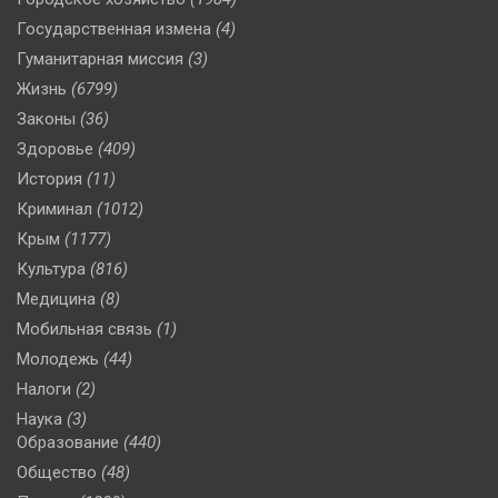
Государственная измена
(4)
Гуманитарная миссия
(3)
Жизнь
(6799)
Законы
(36)
Здоровье
(409)
История
(11)
Криминал
(1012)
Крым
(1177)
Культура
(816)
Медицина
(8)
Мобильная связь
(1)
Молодежь
(44)
Налоги
(2)
Наука
(3)
Образование
(440)
Общество
(48)